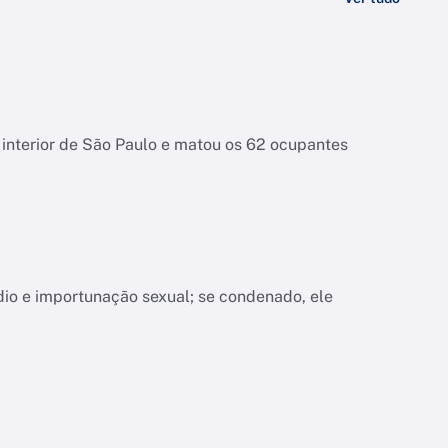
interior de São Paulo e matou os 62 ocupantes
dio e importunação sexual; se condenado, ele