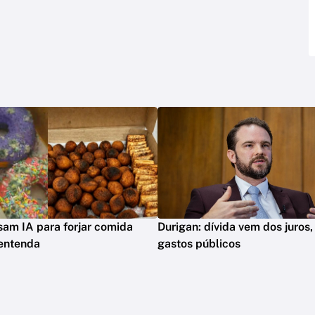
sam IA para forjar comida
Durigan: dívida vem dos juros,
 entenda
gastos públicos