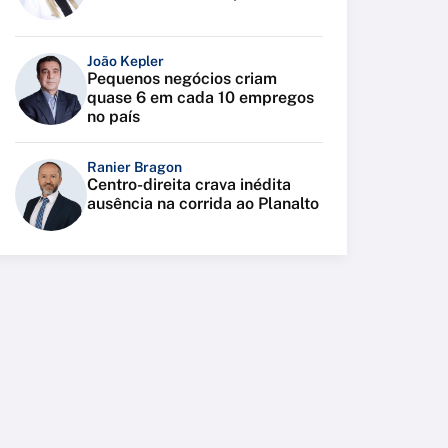
João Kepler
Pequenos negócios criam
quase 6 em cada 10 empregos
no país
Ranier Bragon
Centro-direita crava inédita
ausência na corrida ao Planalto