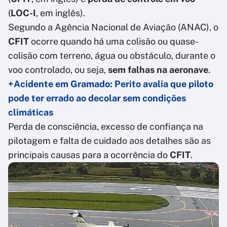
(
LOC-I
, em inglês).
Segundo a Agência Nacional de Aviação (ANAC), o
CFIT
ocorre quando há uma colisão ou quase-
colisão com terreno, água ou obstáculo, durante o
voo controlado, ou seja,
sem falhas na aeronave
.
+Acidente em Gramado: Perito avalia que piloto
pode ter errado ao decolar sem condições
climáticas
Perda de consciência, excesso de confiança na
pilotagem e falta de cuidado aos detalhes são as
principais causas para a ocorrência do
CFIT
.