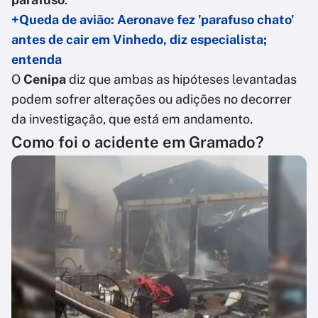
+Queda de avião: Aeronave fez 'parafuso chato'
antes de cair em Vinhedo, diz especialista;
entenda
O
Cenipa
diz que ambas as hipóteses levantadas
podem sofrer alterações ou adições no decorrer
da investigação, que está em andamento.
Como foi o acidente em Gramado?