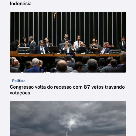
Indonésia
Política
Congresso volta do recesso com 87 vetos travando
votações