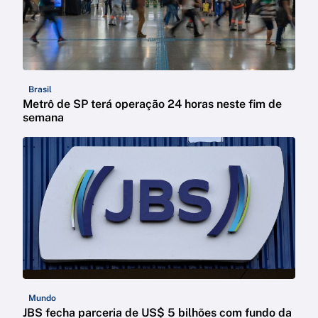
Brasil
Metrô de SP terá operação 24 horas neste fim de
semana
Mundo
JBS fecha parceria de US$ 5 bilhões com fundo da