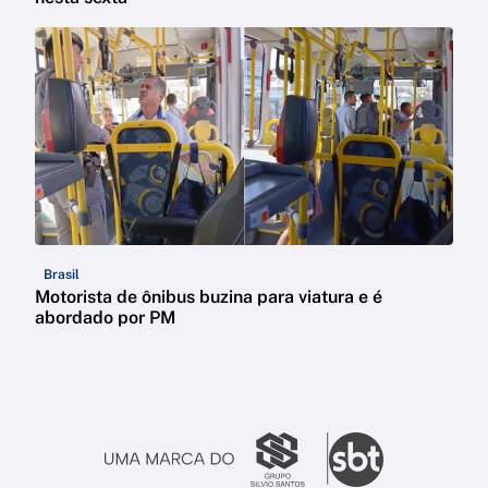
Brasil
Motorista de ônibus buzina para viatura e é
abordado por PM