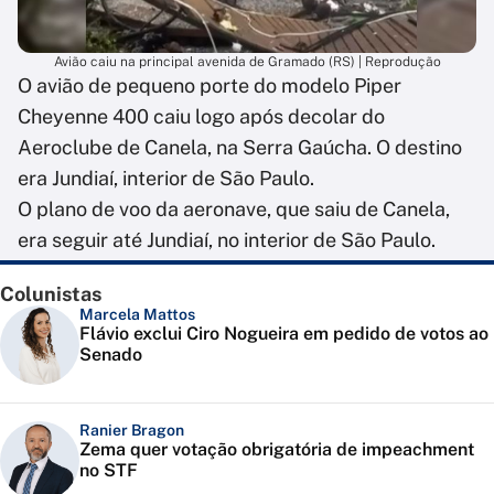
Avião caiu na principal avenida de Gramado (RS) | Reprodução
O avião de pequeno porte do modelo Piper
Cheyenne 400 caiu logo após decolar do
Aeroclube de Canela, na Serra Gaúcha. O destino
era Jundiaí, interior de São Paulo.
O plano de voo da aeronave, que saiu de Canela,
era seguir até Jundiaí, no interior de São Paulo.
Colunistas
Marcela Mattos
Flávio exclui Ciro Nogueira em pedido de votos ao
Senado
Ranier Bragon
Zema quer votação obrigatória de impeachment
no STF