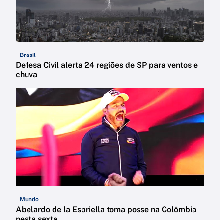
Brasil
Defesa Civil alerta 24 regiões de SP para ventos e
chuva
Mundo
Abelardo de la Espriella toma posse na Colômbia
nesta sexta