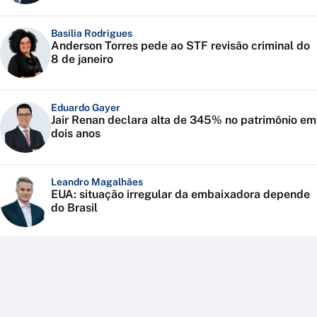
Basília Rodrigues
Anderson Torres pede ao STF revisão criminal do
8 de janeiro
Eduardo Gayer
Jair Renan declara alta de 345% no patrimônio em
dois anos
Leandro Magalhães
EUA: situação irregular da embaixadora depende
do Brasil