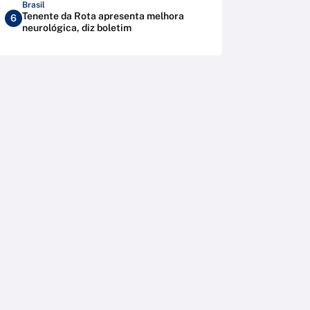
Brasil
Tenente da Rota apresenta melhora
6
neurológica, diz boletim