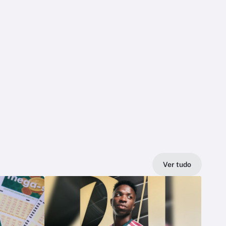
Ver tudo