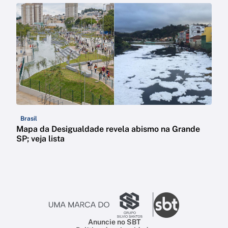
Brasil
Mapa da Desigualdade revela abismo na Grande
SP; veja lista
Anuncie no SBT