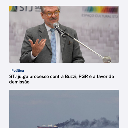
Política
STJ julga processo contra Buzzi; PGR é a favor de
demissão