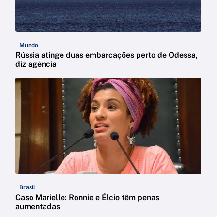
Mundo
Rússia atinge duas embarcações perto de Odessa,
diz agência
Brasil
Caso Marielle: Ronnie e Élcio têm penas
aumentadas