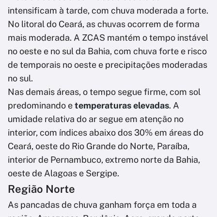
intensificam à tarde, com chuva moderada a forte.
No litoral do Ceará, as chuvas ocorrem de forma
mais moderada. A ZCAS mantém o tempo instável
no oeste e no sul da Bahia, com chuva forte e risco
de temporais no oeste e precipitações moderadas
no sul.
Nas demais áreas, o tempo segue firme, com sol
predominando e
temperaturas elevadas
. A
umidade relativa do ar segue em atenção no
interior, com índices abaixo dos 30% em áreas do
Ceará, oeste do Rio Grande do Norte, Paraíba,
interior de Pernambuco, extremo norte da Bahia,
oeste de Alagoas e Sergipe.
Região Norte
As pancadas de chuva ganham força em toda a