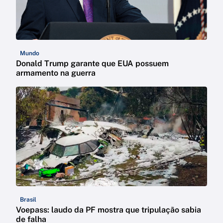
Mundo
Donald Trump garante que EUA possuem
armamento na guerra
Brasil
Voepass: laudo da PF mostra que tripulação sabia
de falha