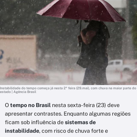
Instabilidade do tempo começa já nesta 2ª feira (29.mai), com chuva na maior parte do
estado | Agência Brasil
O
tempo no Brasil
nesta sexta-feira (23) deve
apresentar contrastes. Enquanto algumas regiões
ficam sob influência de
sistemas de
instabilidade
, com risco de chuva forte e