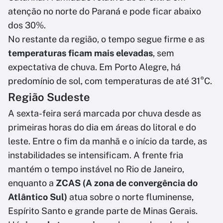
atenção no norte do Paraná e pode ficar abaixo
dos 30%.
No restante da região, o tempo segue firme e as
temperaturas ficam mais elevadas
, sem
expectativa de chuva. Em Porto Alegre, há
predomínio de sol, com temperaturas de até 31°C.
Região Sudeste
A sexta-feira será marcada por chuva desde as
primeiras horas do dia em áreas do litoral e do
leste. Entre o fim da manhã e o início da tarde, as
instabilidades se intensificam. A frente fria
mantém o tempo instável no Rio de Janeiro,
enquanto a
ZCAS (A zona de convergência do
Atlântico Sul)
atua sobre o norte fluminense,
Espírito Santo e grande parte de Minas Gerais.