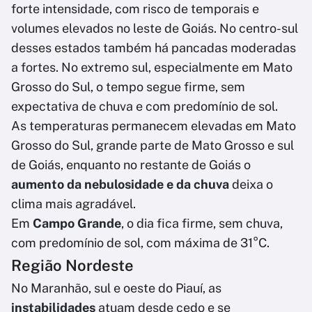
forte intensidade, com risco de temporais e
volumes elevados no leste de Goiás. No centro-sul
desses estados também há pancadas moderadas
a fortes. No extremo sul, especialmente em Mato
Grosso do Sul, o tempo segue firme, sem
expectativa de chuva e com predomínio de sol.
As temperaturas permanecem elevadas em Mato
Grosso do Sul, grande parte de Mato Grosso e sul
de Goiás, enquanto no restante de Goiás o
aumento da nebulosidade e da chuva
deixa o
clima mais agradável.
Em
Campo Grande
, o dia fica firme, sem chuva,
com predomínio de sol, com máxima de 31°C.
Região Nordeste
No Maranhão, sul e oeste do Piauí, as
instabilidades
atuam desde cedo e se