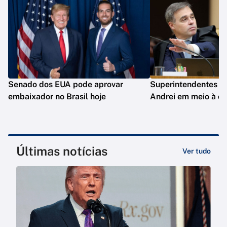
Senado dos EUA pode aprovar
Superintendentes d
embaixador no Brasil hoje
Andrei em meio à c
Últimas notícias
Ver tudo