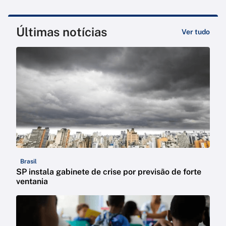
Últimas notícias
Ver tudo
Brasil
SP instala gabinete de crise por previsão de forte
ventania