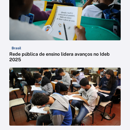
Brasil
Rede pública de ensino lidera avanços no Ideb
2025