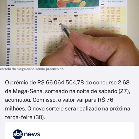
cartela da mega-sena sendo preenchida
O prêmio de R$ 66.064.504,78 do concurso 2.681
da Mega-Sena, sorteado na noite de sábado (27),
acumulou. Com isso, o valor vai para R$ 76
milhões. O novo sorteio será realizado na próxima
terça-feira (30).