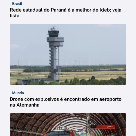
Brasil
Rede estadual do Paraná é a melhor do Ideb; veja
lista
Mundo
Drone com explosivos é encontrado em aeroporto
na Alemanha