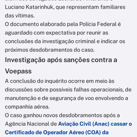
Luciano Katarinhuk, que representam familiares
das vítimas.
O documento elaborado pela Polícia Federal é
aguardado com expectativa por reunir as
conclusões da investigação criminal e indicar os
próximos desdobramentos do caso.
Investigação após sanções contra a
Voepass
A conclusão do inquérito ocorre em meio às
discussões sobre possíveis falhas operacionais, de
manutenção e de segurança de voo envolvendo a
companhia aérea.
O caso ganhou novos desdobramentos após a
Agência Nacional de
Aviação Civil (Anac) cassar o
Certificado de Operador Aéreo (COA) da