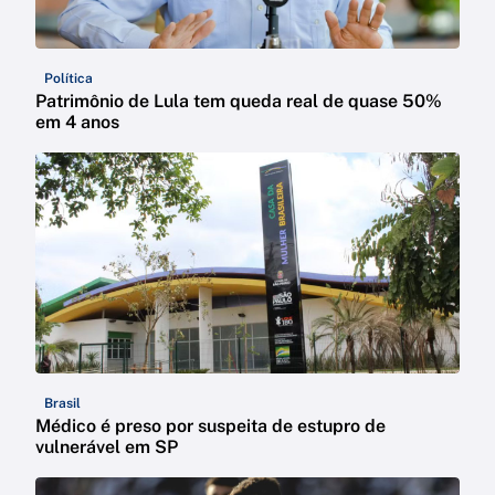
Política
Patrimônio de Lula tem queda real de quase 50%
em 4 anos
Brasil
Médico é preso por suspeita de estupro de
vulnerável em SP