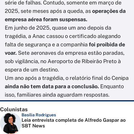
série de falhas. Contudo, somente em março de
2025, sete meses após a queda, as
operações da
empresa aérea foram suspensas.
Em junho de 2025, quase um ano depois da
tragédia, a Anac cassou o certificado alegando
falta de segurança e a companhia
foi proibida de
voar.
Sete aeronaves da empresa estão paradas,
sob vigilância, no Aeroporto de Ribeirão Preto à
espera de um destino.
Um ano após a tragédia, o relatório final do Cenipa
ainda não tem data para a conclusão.
Enquanto
isso, familiares ainda aguardam respostas.
Colunistas
Basília Rodrigues
Leia entrevista completa de Alfredo Gaspar ao
SBT News