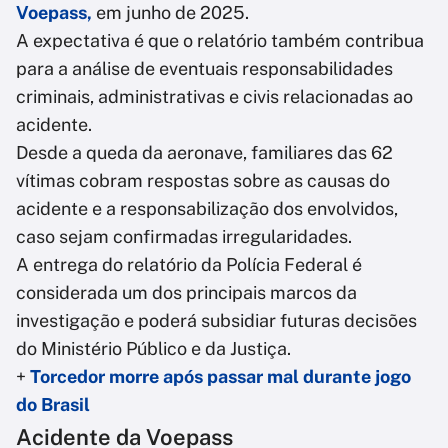
Voepass,
em junho de 2025.
A expectativa é que o relatório também contribua
para a análise de eventuais responsabilidades
criminais, administrativas e civis relacionadas ao
acidente.
Desde a queda da aeronave, familiares das 62
vítimas cobram respostas sobre as causas do
acidente e a responsabilização dos envolvidos,
caso sejam confirmadas irregularidades.
A entrega do relatório da Polícia Federal é
considerada um dos principais marcos da
investigação e poderá subsidiar futuras decisões
do Ministério Público e da Justiça.
+
Torcedor morre após passar mal durante jogo
do Brasil
Acidente da Voepass