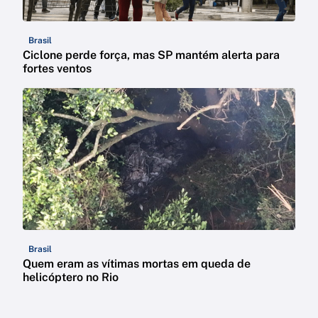
Brasil
Ciclone perde força, mas SP mantém alerta para
fortes ventos
Brasil
Quem eram as vítimas mortas em queda de
helicóptero no Rio