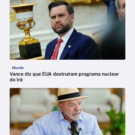
Mundo
Vance diz que EUA destruíram programa nuclear
do Irã