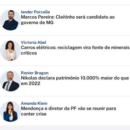
Iander Porcella
Marcos Pereira: Cleitinho será candidato ao
governo de MG
Victoria Abel
Carros elétricos: reciclagem vira fonte de minerais
críticos
Ranier Bragon
Nikolas declara patrimônio 10.000% maior do que
em 2022
Amanda Klein
Mendonça e diretor da PF vão se reunir para
conter crise