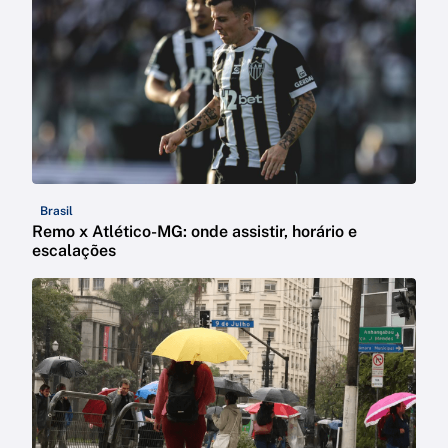
Brasil
Remo x Atlético-MG: onde assistir, horário e
escalações