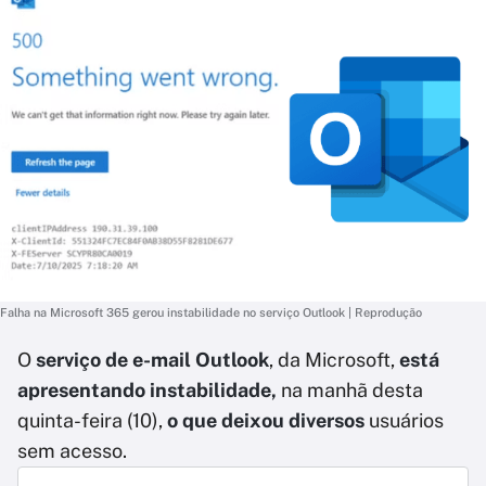
Falha na Microsoft 365 gerou instabilidade no serviço Outlook | Reprodução
O
serviço de e-mail Outlook
, da Microsoft,
está
apresentando instabilidade,
na manhã desta
quinta-feira (10),
o que deixou diversos
usuários
sem acesso.