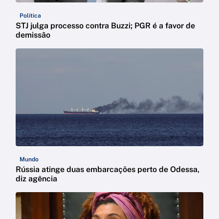
Política
STJ julga processo contra Buzzi; PGR é a favor de
demissão
Mundo
Rússia atinge duas embarcações perto de Odessa,
diz agência