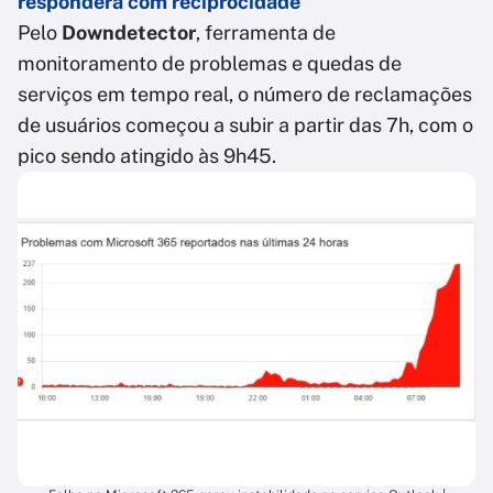
responderá com reciprocidade
Pelo
Downdetector
, ferramenta de
monitoramento de problemas e quedas de
serviços em tempo real, o número de reclamações
de usuários começou a subir a partir das 7h, com o
pico sendo atingido às 9h45.