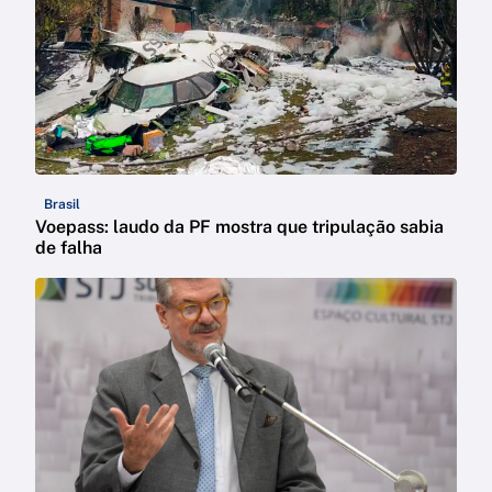
Brasil
Voepass: laudo da PF mostra que tripulação sabia
de falha