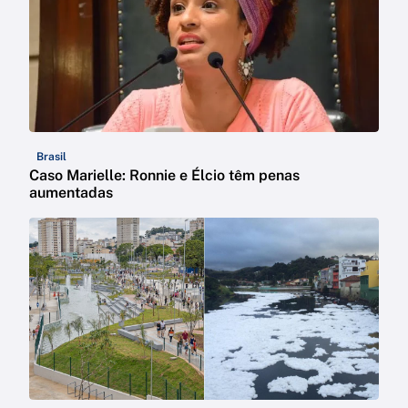
Brasil
Caso Marielle: Ronnie e Élcio têm penas
aumentadas