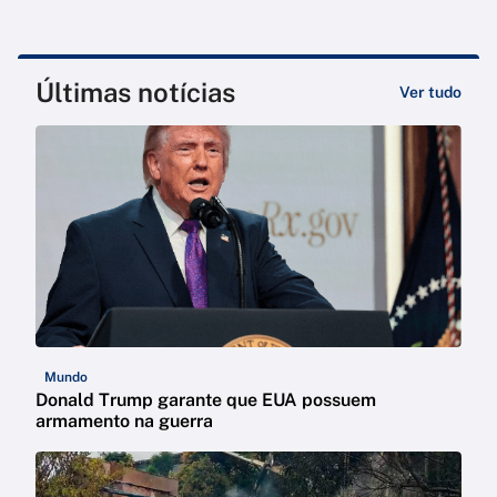
Últimas notícias
Ver tudo
Mundo
Donald Trump garante que EUA possuem
armamento na guerra