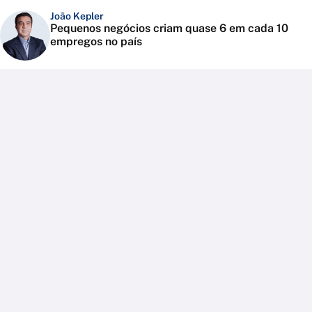
João Kepler
Pequenos negócios criam quase 6 em cada 10
empregos no país