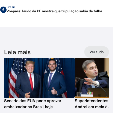
Brasil
6
Voepass: laudo da PF mostra que tripulação sabia de falha
Leia mais
Ver tudo
Senado dos EUA pode aprovar
Superintendentes d
embaixador no Brasil hoje
Andrei em meio à c