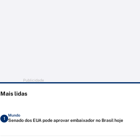
Publicidade
Mais lidas
Mundo
1
Senado dos EUA pode aprovar embaixador no Brasil hoje