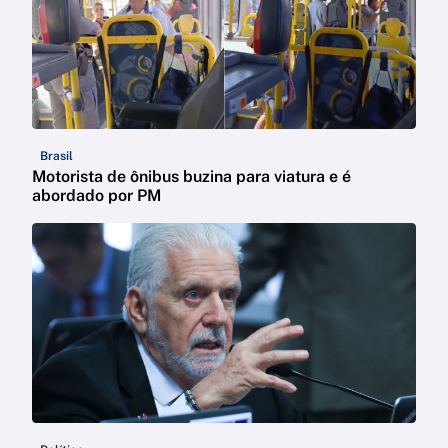
Brasil
Motorista de ônibus buzina para viatura e é
abordado por PM