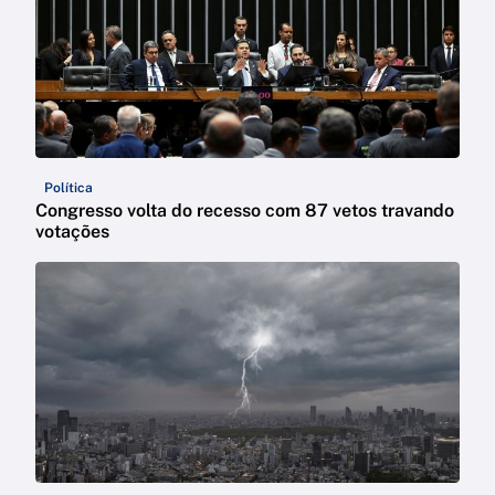
Política
Congresso volta do recesso com 87 vetos travando
votações