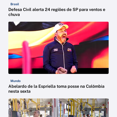
Brasil
Defesa Civil alerta 24 regiões de SP para ventos e
chuva
Mundo
Abelardo de la Espriella toma posse na Colômbia
nesta sexta