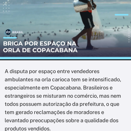
A disputa por espaço entre vendedores
ambulantes na orla carioca tem se intensificado,
especialmente em Copacabana. Brasileiros e
estrangeiros se misturam no comércio, mas nem
todos possuem autorização da prefeitura, o que
tem gerado reclamações de moradores e
levantado preocupações sobre a qualidade dos
produtos vendidos.