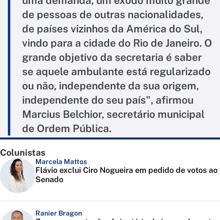
uma demanda, um êxodo muito grande
de pessoas de outras nacionalidades,
de países vizinhos da América do Sul,
vindo para a cidade do Rio de Janeiro. O
grande objetivo da secretaria é saber
se aquele ambulante está regularizado
ou não, independente da sua origem,
independente do seu país", afirmou
Marcius Belchior, secretário municipal
de Ordem Pública.
Colunistas
Marcela Mattos
Flávio exclui Ciro Nogueira em pedido de votos ao
Senado
Ranier Bragon