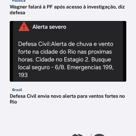
Política
Wagner falará à PF após acesso à investigação, diz
defesa
Brasil
Defesa Civil envia novo alerta para ventos fortes no
Rio