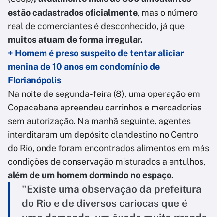
estão cadastrados oficialmente
, mas o número
real de comerciantes é desconhecido, já que
muitos atuam de forma irregular.
+ Homem é preso suspeito de tentar aliciar
menina de 10 anos em condomínio de
Florianópolis
Na noite de segunda-feira (8), uma operação em
Copacabana apreendeu carrinhos e mercadorias
sem autorização. Na manhã seguinte, agentes
interditaram um depósito clandestino no Centro
do Rio, onde foram encontrados alimentos em más
condições de conservação misturados a entulhos,
além de um homem dormindo no espaço.
"Existe uma observação da prefeitura
do Rio e de diversos cariocas que é