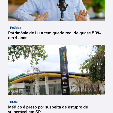
Política
Patrimônio de Lula tem queda real de quase 50%
em 4 anos
Brasil
Médico é preso por suspeita de estupro de
vulnerável em SP