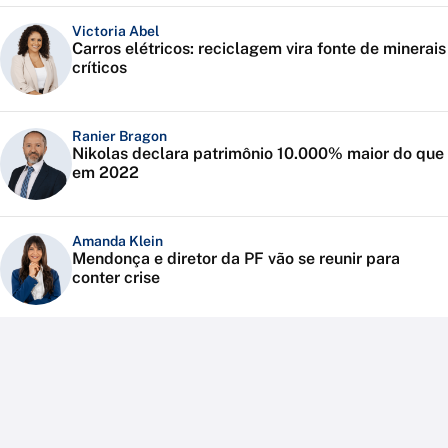
Victoria Abel
Carros elétricos: reciclagem vira fonte de minerais
críticos
Ranier Bragon
Nikolas declara patrimônio 10.000% maior do que
em 2022
Amanda Klein
Mendonça e diretor da PF vão se reunir para
conter crise