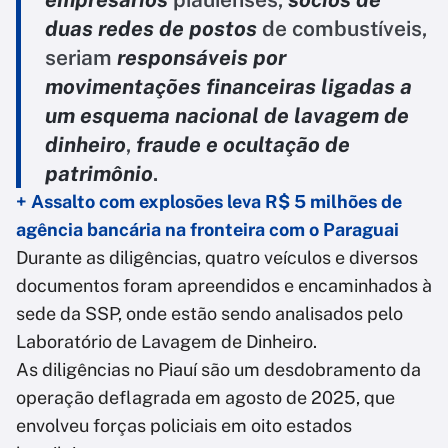
duas redes de postos
de combustíveis,
seriam
responsáveis por
movimentações financeiras ligadas a
um esquema nacional de lavagem de
dinheiro
,
fraude e ocultação de
patrimônio
.
+ Assalto com explosões leva R$ 5 milhões de
agência bancária na fronteira com o Paraguai
Durante as diligências, quatro veículos e diversos
documentos foram apreendidos e encaminhados à
sede da SSP, onde estão sendo analisados pelo
Laboratório de Lavagem de Dinheiro.
As diligências no Piauí são um desdobramento da
operação deflagrada em agosto de 2025, que
envolveu forças policiais em oito estados