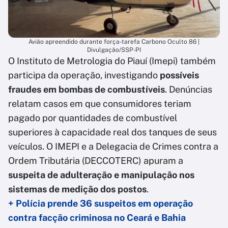
Avião apreendido durante força-tarefa Carbono Oculto 86 |
Divulgação/SSP-PI
O Instituto de Metrologia do Piauí (Imepi) também
participa da operação, investigando
possíveis
fraudes em bombas de combustíveis
. Denúncias
relatam casos em que consumidores teriam
pagado por quantidades de combustível
superiores à capacidade real dos tanques de seus
veículos. O IMEPI e a Delegacia de Crimes contra a
Ordem Tributária (DECCOTERC) apuram a
suspeita de adulteração e manipulação nos
sistemas de medição dos postos
.
+ Polícia prende 36 suspeitos em operação
contra facção criminosa no Ceará e Bahia