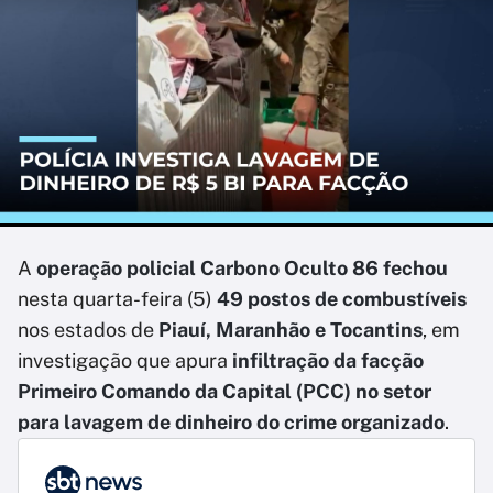
A
operação policial Carbono Oculto 86 fechou
nesta quarta-feira (5)
49 postos de combustíveis
nos estados de
Piauí, Maranhão e Tocantins
, em
investigação que apura
infiltração da facção
Primeiro Comando da Capital (PCC) no setor
para lavagem de dinheiro do crime organizado
.