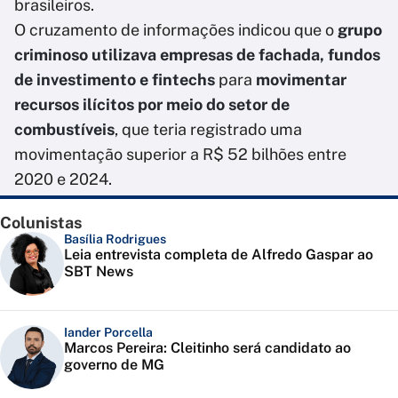
brasileiros.
O cruzamento de informações indicou que o
grupo
criminoso utilizava empresas de fachada, fundos
de investimento e fintechs
para
movimentar
recursos ilícitos por meio do setor de
combustíveis
, que teria registrado uma
movimentação superior a R$ 52 bilhões entre
2020 e 2024.
Colunistas
Basília Rodrigues
Leia entrevista completa de Alfredo Gaspar ao
SBT News
Iander Porcella
Marcos Pereira: Cleitinho será candidato ao
governo de MG