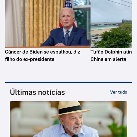
Câncer de Biden se espalhou, diz
Tufão Dolphin ating
filho do ex-presidente
China em alerta
Últimas notícias
Ver tudo