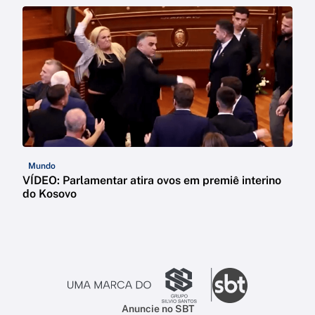
Mundo
VÍDEO: Parlamentar atira ovos em premiê interino
do Kosovo
Anuncie no SBT