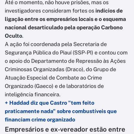
Até o momento, não houve prisões, mas os
investigadores consideram fortes os
indícios de
ligação entre os empresários locais e o esquema
nacional desarticulado pela operação Carbono
Oculto
.
A ação foi coordenada pela Secretaria de
Segurança Pública do Piauí (SSP-PI) e contou com
o apoio do Departamento de Repressão às Ações
Criminosas Organizadas (Draco), do Grupo de
Atuação Especial de Combate ao Crime
Organizado (Gaeco) e de laboratórios de
inteligência financeira.
+ Haddad diz que Castro "tem feito
praticamente nada" sobre combustíveis que
financiam crime organizado
Empresários e ex-vereador estão entre