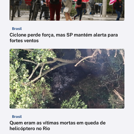
Brasil
Ciclone perde força, mas SP mantém alerta para
fortes ventos
Brasil
Quem eram as vítimas mortas em queda de
helicóptero no Rio