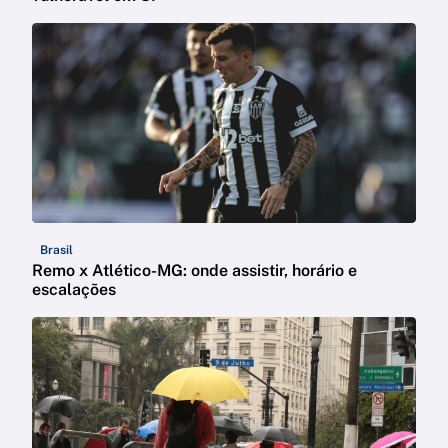
Brasil
Remo x Atlético-MG: onde assistir, horário e
escalações