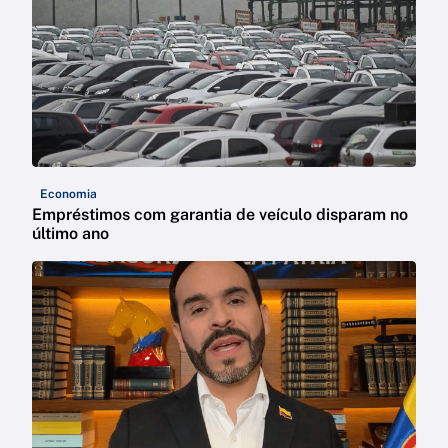
Economia
Empréstimos com garantia de veículo disparam no
último ano