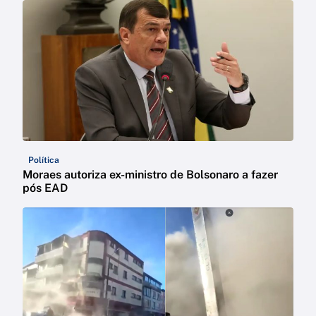
Política
Moraes autoriza ex-ministro de Bolsonaro a fazer
pós EAD