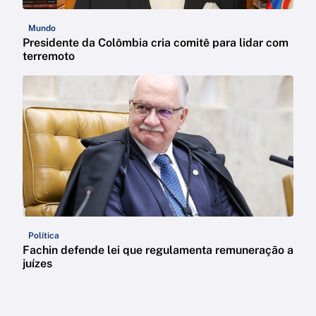
Mundo
Presidente da Colômbia cria comitê para lidar com
terremoto
Política
Fachin defende lei que regulamenta remuneração a
juízes