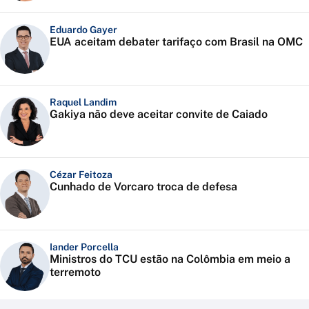
Eduardo Gayer
EUA aceitam debater tarifaço com Brasil na OMC
Raquel Landim
Gakiya não deve aceitar convite de Caiado
Cézar Feitoza
Cunhado de Vorcaro troca de defesa
Iander Porcella
Ministros do TCU estão na Colômbia em meio a
terremoto