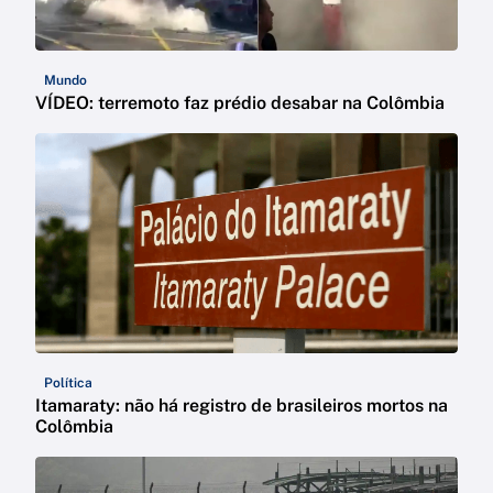
Mundo
VÍDEO: terremoto faz prédio desabar na Colômbia
Política
Itamaraty: não há registro de brasileiros mortos na
Colômbia