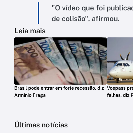
"O vídeo que foi public
de colisão", afirmou.
Leia mais
Brasil pode entrar em forte recessão, diz
Voepass pre
Armínio Fraga
falhas, diz 
Últimas notícias