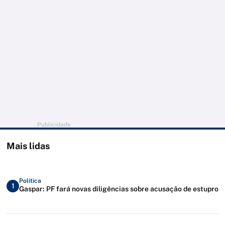
Publicidade
Mais lidas
Política
1
Gaspar: PF fará novas diligências sobre acusação de estupro