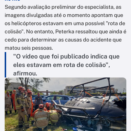
Segundo avaliação preliminar do especialista, as
imagens divulgadas até o momento apontam que
os helicópteros estavam em uma possível "rota de
colisão". No entanto, Peterka ressaltou que ainda é
cedo para determinar as causas do acidente que
matou seis pessoas.
"O vídeo que foi publicado indica que
eles estavam em rota de colisão",
afirmou.