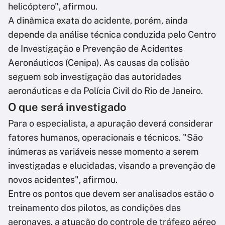
helicóptero", afirmou.
A dinâmica exata do acidente, porém, ainda
depende da análise técnica conduzida pelo Centro
de Investigação e Prevenção de Acidentes
Aeronáuticos (Cenipa). As causas da colisão
seguem sob investigação das autoridades
aeronáuticas e da Polícia Civil do Rio de Janeiro.
O que será investigado
Para o especialista, a apuração deverá considerar
fatores humanos, operacionais e técnicos. "São
inúmeras as variáveis nesse momento a serem
investigadas e elucidadas, visando a prevenção de
novos acidentes", afirmou.
Entre os pontos que devem ser analisados estão o
treinamento dos pilotos, as condições das
aeronaves, a atuação do controle de tráfego aéreo