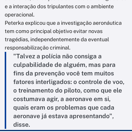
e a interação dos tripulantes com o ambiente
operacional.
Peterka explicou que a investigação aeronáutica
tem como principal objetivo evitar novas
tragédias, independentemente da eventual
responsabilização criminal.
"Talvez a polícia não consiga a
culpabilidade de alguém, mas para
fins da prevenção você tem muitos
fatores interligados: o controle de voo,
o treinamento do piloto, como que ele
costumava agir, a aeronave em si,
quais eram os problemas que cada
aeronave já estava apresentando",
disse.