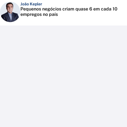
João Kepler
Pequenos negócios criam quase 6 em cada 10
empregos no país