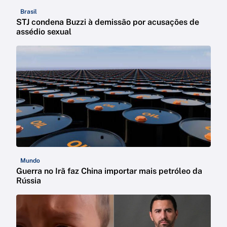
Brasil
STJ condena Buzzi à demissão por acusações de
assédio sexual
Mundo
Guerra no Irã faz China importar mais petróleo da
Rússia