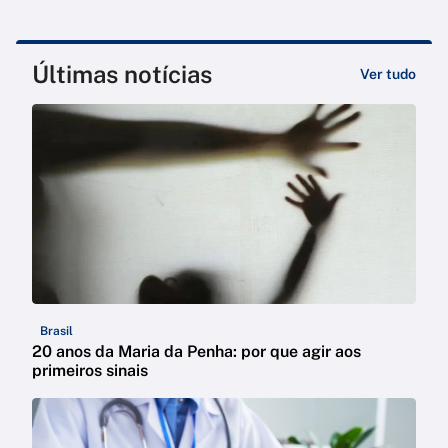
Últimas notícias
Ver tudo
Brasil
20 anos da Maria da Penha: por que agir aos
primeiros sinais