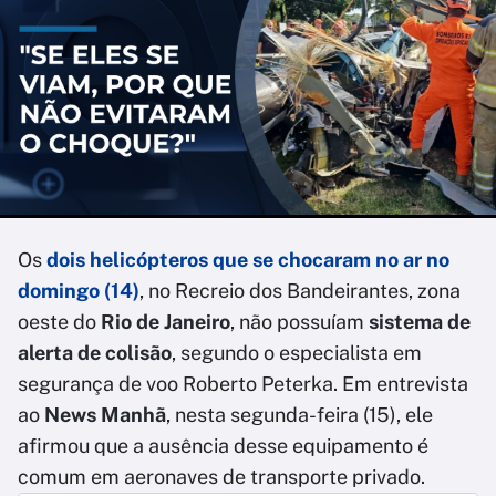
Os
dois helicópteros que se chocaram no ar no
domingo (14)
, no Recreio dos Bandeirantes, zona
oeste do
Rio de Janeiro
, não possuíam
sistema de
alerta de colisão
, segundo o especialista em
segurança de voo Roberto Peterka. Em entrevista
ao
News Manhã
, nesta segunda-feira (15), ele
afirmou que a ausência desse equipamento é
comum em aeronaves de transporte privado.