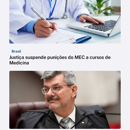
Brasil
Justiça suspende punições do MEC a cursos de
Medicina