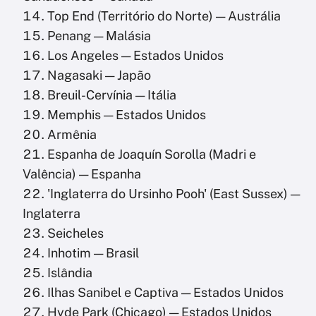
Top End (Território do Norte) — Austrália
Penang — Malásia
Los Angeles — Estados Unidos
Nagasaki — Japão
Breuil-Cervínia — Itália
Memphis — Estados Unidos
Armênia
Espanha de Joaquín Sorolla (Madri e
Valência) — Espanha
'Inglaterra do Ursinho Pooh' (East Sussex) —
Inglaterra
Seicheles
Inhotim — Brasil
Islândia
Ilhas Sanibel e Captiva — Estados Unidos
Hyde Park (Chicago) — Estados Unidos