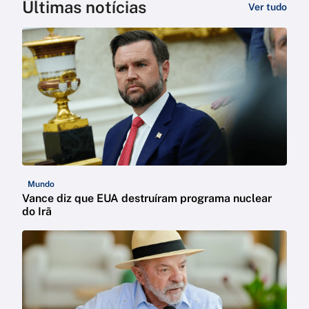
Últimas notícias
Ver tudo
Mundo
Vance diz que EUA destruíram programa nuclear
do Irã