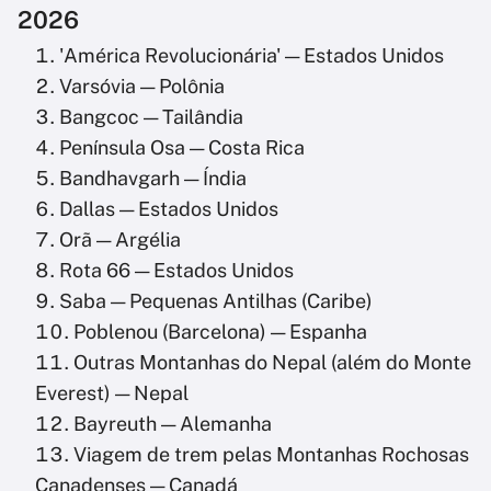
2026
'América Revolucionária' — Estados Unidos
Varsóvia — Polônia
Bangcoc — Tailândia
Península Osa — Costa Rica
Bandhavgarh — Índia
Dallas — Estados Unidos
Orã — Argélia
Rota 66 — Estados Unidos
Saba — Pequenas Antilhas (Caribe)
Poblenou (Barcelona) — Espanha
Outras Montanhas do Nepal (além do Monte
Everest) — Nepal
Bayreuth — Alemanha
Viagem de trem pelas Montanhas Rochosas
Canadenses — Canadá