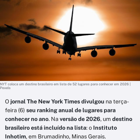
NYT coloca um destino brasileiro em lista de 52 lugares para conhecer em 2026 |
Pexels
O
jornal The New York Times divulgou
na terça-
feira (6)
seu ranking anual de lugares para
conhecer no ano
. Na
versão de 2026
, um
destino
brasileiro está incluído na lista
: o
Instituto
Inhotim
, em Brumadinho, Minas Gerais.