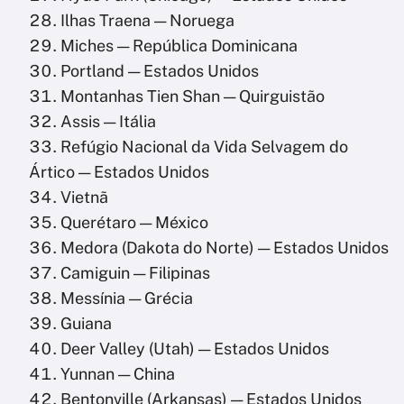
Ilhas Traena — Noruega
Miches — República Dominicana
Portland — Estados Unidos
Montanhas Tien Shan — Quirguistão
Assis — Itália
Refúgio Nacional da Vida Selvagem do
Ártico — Estados Unidos
Vietnã
Querétaro — México
Medora (Dakota do Norte) — Estados Unidos
Camiguin — Filipinas
Messínia — Grécia
Guiana
Deer Valley (Utah) — Estados Unidos
Yunnan — China
Bentonville (Arkansas) — Estados Unidos