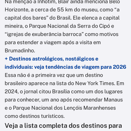
Na menção a Inhotim, Blair ainda menciona Belo
Horizonte, a cerca de 55 km do museu, como “a
capital dos bares” do Brasil. Ele elenca a capital
mineira, o Parque Nacional da Serra do Cipó e
“igrejas de exuberância barroca” como motivos
para estender a viagem após a visita em
Brumadinho.
+ Destinos astrológicos, nostálgicos e
individuais: veja tendências de viagem para 2026
Essa não é a primeira vez que um destino
brasileiro aparece na lista do New York Times. Em
2024, o jornal citou Brasília como um dos lugares
para conhecer, um ano após recomendar Manaus
e o Parque Nacional dos Lençóis Maranhenses
como destinos turísticos.
Veja a lista completa dos destinos para