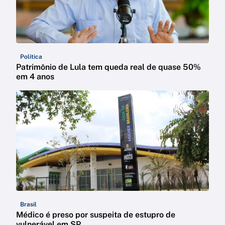
Política
Patrimônio de Lula tem queda real de quase 50%
em 4 anos
Brasil
Médico é preso por suspeita de estupro de
vulnerável em SP