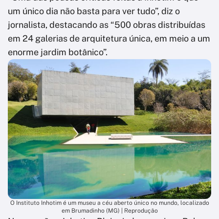
um único dia não basta para ver tudo”, diz o
jornalista, destacando as “500 obras distribuídas
em 24 galerias de arquitetura única, em meio a um
enorme jardim botânico”.
O Instituto Inhotim é um museu a céu aberto único no mundo, localizado
em Brumadinho (MG) | Reprodução