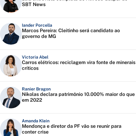
SBT News
Iander Porcella
Marcos Pereira: Cleitinho será candidato ao
governo de MG
Victoria Abel
Carros elétricos: reciclagem vira fonte de minerais
críticos
Ranier Bragon
Nikolas declara patrimônio 10.000% maior do que
em 2022
Amanda Klein
Mendonça e diretor da PF vão se reunir para
conter crise