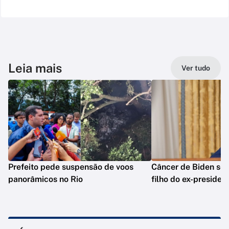
Leia mais
Ver tudo
Prefeito pede suspensão de voos
Câncer de Biden se 
panorâmicos no Rio
filho do ex-presiden