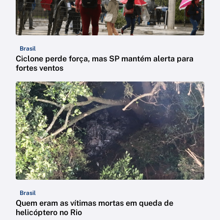
Brasil
Ciclone perde força, mas SP mantém alerta para
fortes ventos
Brasil
Quem eram as vítimas mortas em queda de
helicóptero no Rio