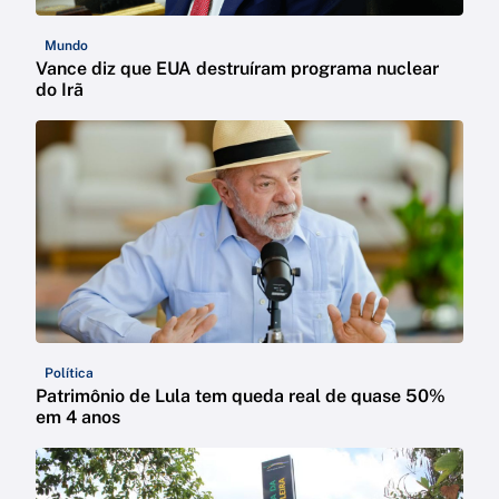
Mundo
Vance diz que EUA destruíram programa nuclear
do Irã
Política
Patrimônio de Lula tem queda real de quase 50%
em 4 anos