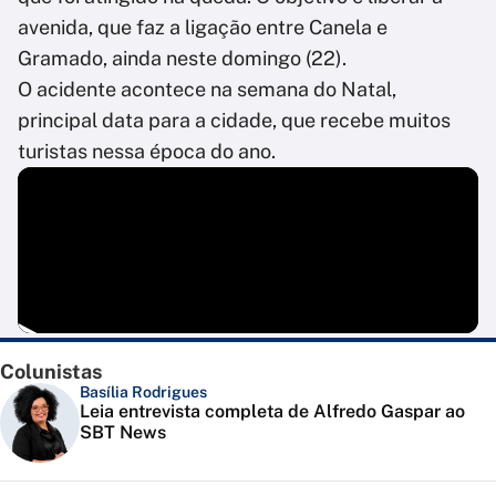
avenida, que faz a ligação entre Canela e
Gramado, ainda neste domingo (22).
O acidente acontece na semana do Natal,
principal data para a cidade, que recebe muitos
turistas nessa época do ano.
Colunistas
Basília Rodrigues
Leia entrevista completa de Alfredo Gaspar ao
SBT News