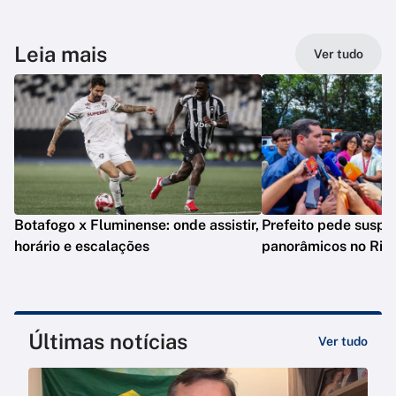
Leia mais
Ver tudo
Botafogo x Fluminense: onde assistir,
Prefeito pede suspe
horário e escalações
panorâmicos no Rio
Últimas notícias
Ver tudo