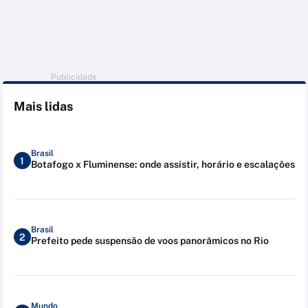
Publicidade
Mais lidas
Brasil
1
Botafogo x Fluminense: onde assistir, horário e escalações
Brasil
2
Prefeito pede suspensão de voos panorâmicos no Rio
Mundo