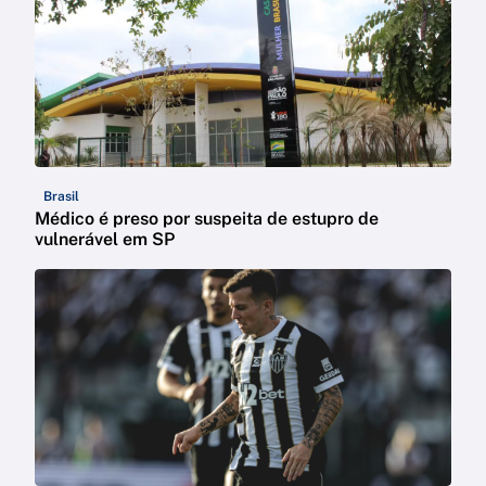
Brasil
Médico é preso por suspeita de estupro de
vulnerável em SP