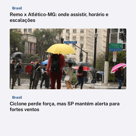
Brasil
Remo x Atlético-MG: onde assistir, horário e
escalações
Brasil
Ciclone perde força, mas SP mantém alerta para
fortes ventos