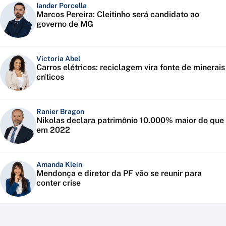
Iander Porcella
Marcos Pereira: Cleitinho será candidato ao
governo de MG
Victoria Abel
Carros elétricos: reciclagem vira fonte de minerais
críticos
Ranier Bragon
Nikolas declara patrimônio 10.000% maior do que
em 2022
Amanda Klein
Mendonça e diretor da PF vão se reunir para
conter crise