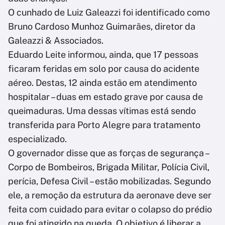
O cunhado de Luiz Galeazzi foi identificado como
Bruno Cardoso Munhoz Guimarães, diretor da
Galeazzi & Associados.
Eduardo Leite informou, ainda, que 17 pessoas
ficaram feridas em solo por causa do acidente
aéreo. Destas, 12 ainda estão em atendimento
hospitalar – duas em estado grave por causa de
queimaduras. Uma dessas vítimas está sendo
transferida para Porto Alegre para tratamento
especializado.
O governador disse que as forças de segurança –
Corpo de Bombeiros, Brigada Militar, Polícia Civil,
perícia, Defesa Civil – estão mobilizadas. Segundo
ele, a remoção da estrutura da aeronave deve ser
feita com cuidado para evitar o colapso do prédio
que foi atingido na queda. O objetivo é liberar a