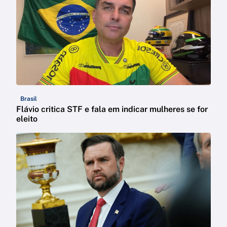
Brasil
Flávio critica STF e fala em indicar mulheres se for
eleito