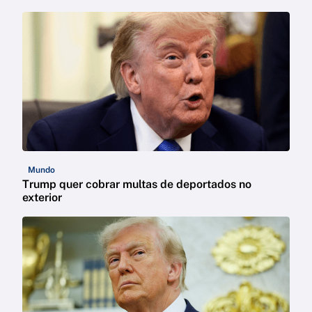
Mundo
Trump quer cobrar multas de deportados no
exterior