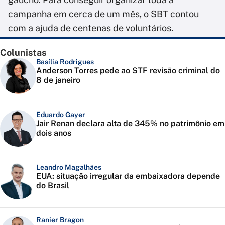
campanha em cerca de um mês, o SBT contou
com a ajuda de centenas de voluntários.
Colunistas
Basília Rodrigues
Anderson Torres pede ao STF revisão criminal do
8 de janeiro
Eduardo Gayer
Jair Renan declara alta de 345% no patrimônio em
dois anos
Leandro Magalhães
EUA: situação irregular da embaixadora depende
do Brasil
Ranier Bragon