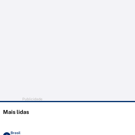
Publicidade
Mais lidas
Brasil