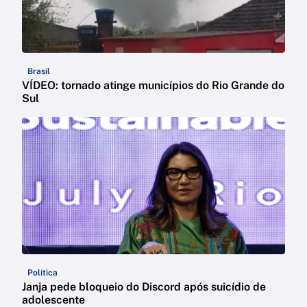
Brasil
VÍDEO: tornado atinge municípios do Rio Grande do
Sul
Política
Janja pede bloqueio do Discord após suicídio de
adolescente