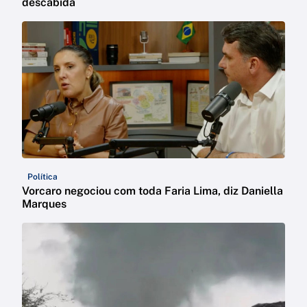
descabida
Política
Vorcaro negociou com toda Faria Lima, diz Daniella
Marques