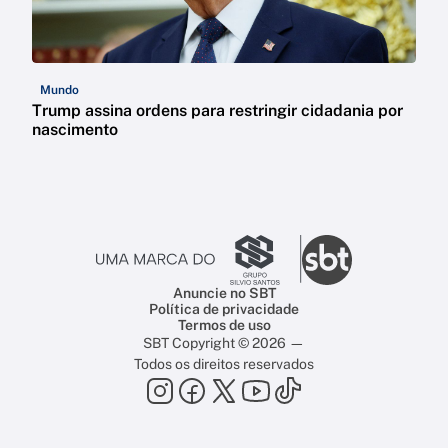
Mundo
Trump assina ordens para restringir cidadania por
nascimento
Anuncie no SBT
Política de privacidade
Termos de uso
SBT Copyright © 2026 —
Todos os direitos reservados