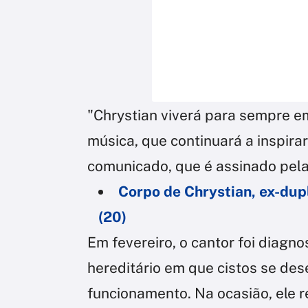
"Chrystian viverá para sempre e
música, que continuará a inspirar
comunicado, que é assinado pela 
Corpo de Chrystian, ex-dupl
(20)
Em fevereiro, o cantor foi diagno
hereditário em que cistos se d
funcionamento. Na ocasião, ele 