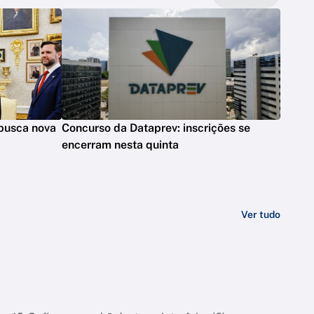
 busca nova
Concurso da Dataprev: inscrições se
encerram nesta quinta
Ver tudo