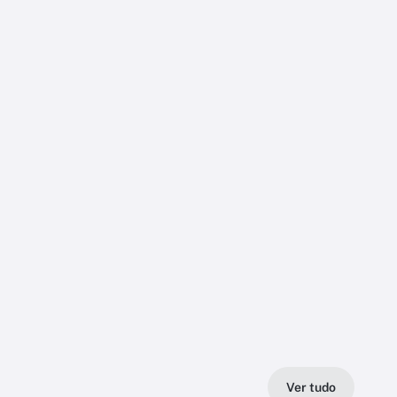
Ver tudo