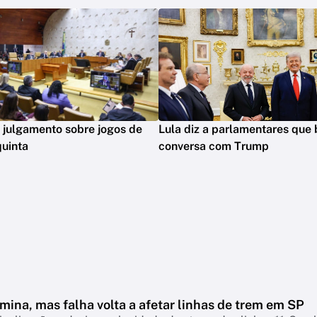
 julgamento sobre jogos de
Lula diz a parlamentares que
quinta
conversa com Trump
mina, mas falha volta a afetar linhas de trem em SP