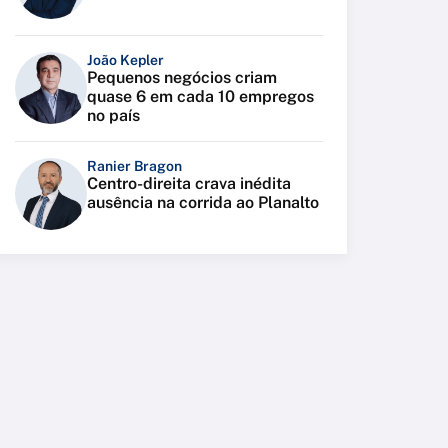
João Kepler
Pequenos negócios criam
quase 6 em cada 10 empregos
no país
Ranier Bragon
Centro-direita crava inédita
ausência na corrida ao Planalto