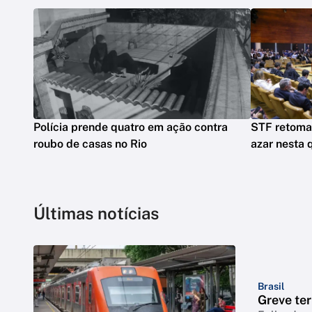
Polícia prende quatro em ação contra
STF retoma
roubo de casas no Rio
azar nesta 
Últimas notícias
Brasil
Greve ter