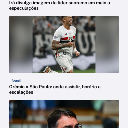
Irã divulga imagem de líder supremo em meio a
especulações
Brasil
Grêmio x São Paulo: onde assistir, horário e
escalações