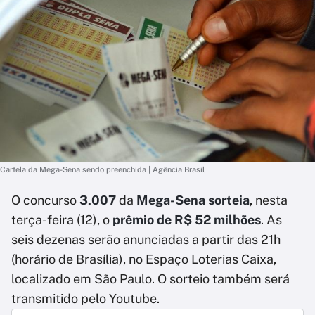
Cartela da Mega-Sena sendo preenchida | Agência Brasil
O concurso
3.007
da
Mega-Sena sorteia
, nesta
terça-feira (12), o
prêmio de R$ 52 milhões
. As
seis dezenas serão anunciadas a partir das 21h
(horário de Brasília), no Espaço Loterias Caixa,
localizado em São Paulo. O sorteio também será
transmitido pelo Youtube.