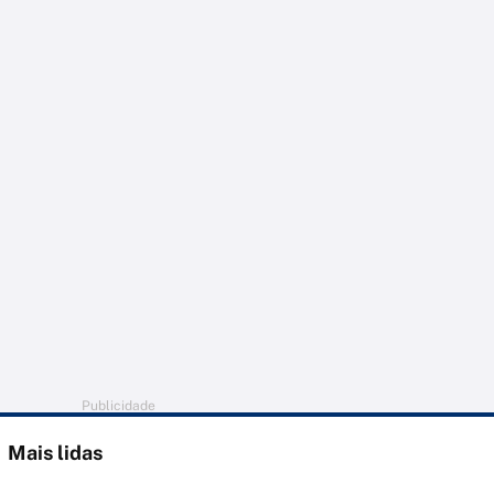
Publicidade
Mais lidas