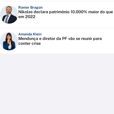
Ranier Bragon
Nikolas declara patrimônio 10.000% maior do que
em 2022
Amanda Klein
Mendonça e diretor da PF vão se reunir para
conter crise