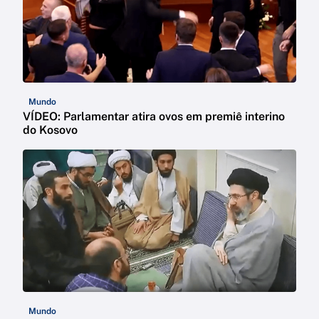
Mundo
VÍDEO: Parlamentar atira ovos em premiê interino
do Kosovo
Mundo