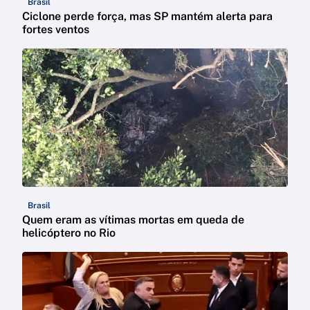
Brasil
Ciclone perde força, mas SP mantém alerta para
fortes ventos
Brasil
Quem eram as vítimas mortas em queda de
helicóptero no Rio