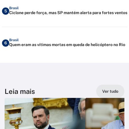
Brasil
5
Ciclone perde força, mas SP mantém alerta para fortes ventos
Brasil
6
Quem eram as vítimas mortas em queda de helicóptero no Rio
Leia mais
Ver tudo