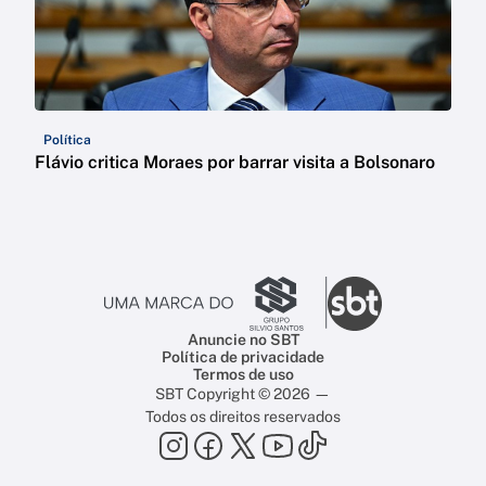
Política
Flávio critica Moraes por barrar visita a Bolsonaro
Anuncie no SBT
Política de privacidade
Termos de uso
SBT Copyright © 2026 —
Todos os direitos reservados