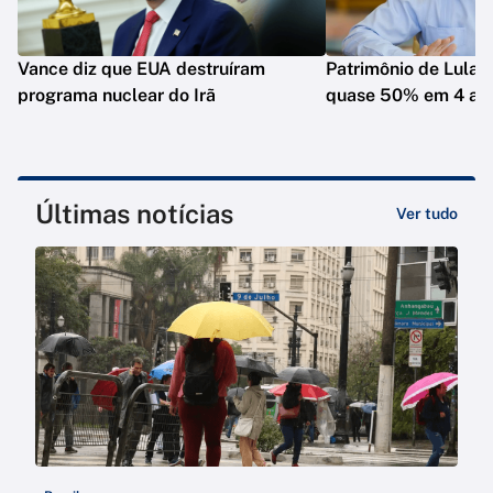
Vance diz que EUA destruíram
Patrimônio de Lula 
programa nuclear do Irã
quase 50% em 4 an
Últimas notícias
Ver tudo