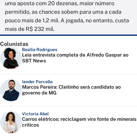
uma aposta com 20 dezenas, maior número
permitido, as chances sobem para uma a cada
pouco mais de 1,2 mil. A jogada, no entanto, custa
mais de R$ 232 mil.
Colunistas
Basília Rodrigues
Leia entrevista completa de Alfredo Gaspar ao
SBT News
Iander Porcella
Marcos Pereira: Cleitinho será candidato ao
governo de MG
Victoria Abel
Carros elétricos: reciclagem vira fonte de minerais
críticos