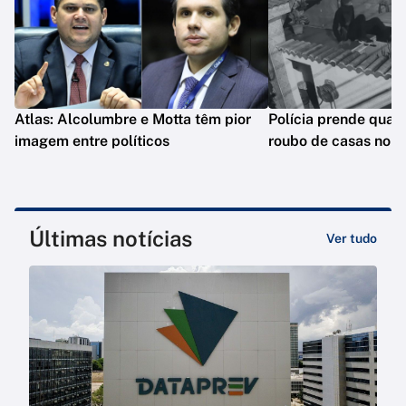
Atlas: Alcolumbre e Motta têm pior
Polícia prende quat
imagem entre políticos
roubo de casas no R
Últimas notícias
Ver tudo