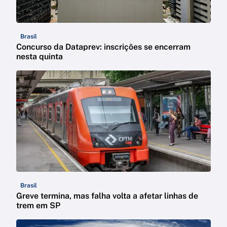
Brasil
Concurso da Dataprev: inscrições se encerram
nesta quinta
Brasil
Greve termina, mas falha volta a afetar linhas de
trem em SP