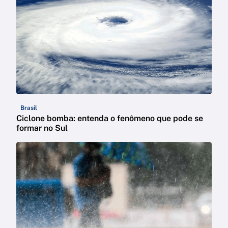
Brasil
Ciclone bomba: entenda o fenômeno que pode se
formar no Sul