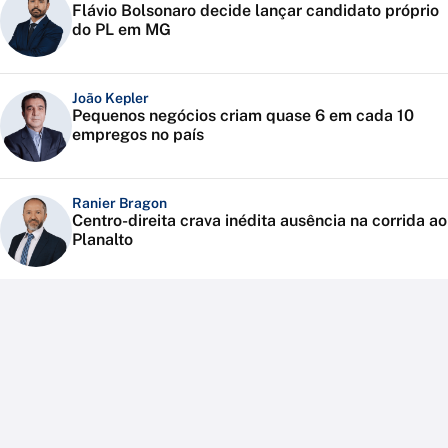
Flávio Bolsonaro decide lançar candidato próprio
do PL em MG
João Kepler
Pequenos negócios criam quase 6 em cada 10
empregos no país
Ranier Bragon
Centro-direita crava inédita ausência na corrida ao
Planalto