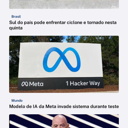
Brasil
Sul do país pode enfrentar ciclone e tornado nesta
quinta
Mundo
Modelo de IA da Meta invade sistema durante teste