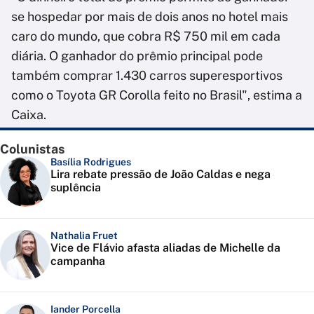
se hospedar por mais de dois anos no hotel mais
caro do mundo, que cobra R$ 750 mil em cada
diária. O ganhador do prêmio principal pode
também comprar 1.430 carros superesportivos
como o Toyota GR Corolla feito no Brasil", estima a
Caixa.
Colunistas
Basília Rodrigues
Lira rebate pressão de João Caldas e nega
suplência
Nathalia Fruet
Vice de Flávio afasta aliadas de Michelle da
campanha
Iander Porcella