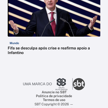
Mundo
Fifa se desculpa após crise e reafirma apoio a
Infantino
Anuncie no SBT
Política de privacidade
Termos de uso
SBT Copyright © 2026 —