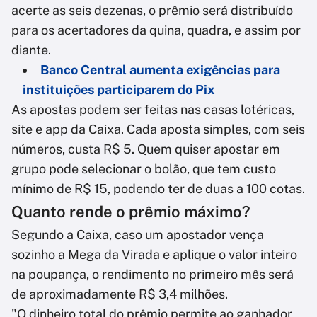
acerte as seis dezenas, o prêmio será distribuído
para os acertadores da quina, quadra, e assim por
diante.
Banco Central aumenta exigências para
instituições participarem do Pix
As apostas podem ser feitas nas casas lotéricas,
site e app da Caixa. Cada aposta simples, com seis
números, custa R$ 5. Quem quiser apostar em
grupo pode selecionar o bolão, que tem custo
mínimo de R$ 15, podendo ter de duas a 100 cotas.
Quanto rende o prêmio máximo?
Segundo a Caixa, caso um apostador vença
sozinho a Mega da Virada e aplique o valor inteiro
na poupança, o rendimento no primeiro mês será
de aproximadamente R$ 3,4 milhões.
"O dinheiro total do prêmio permite ao ganhador