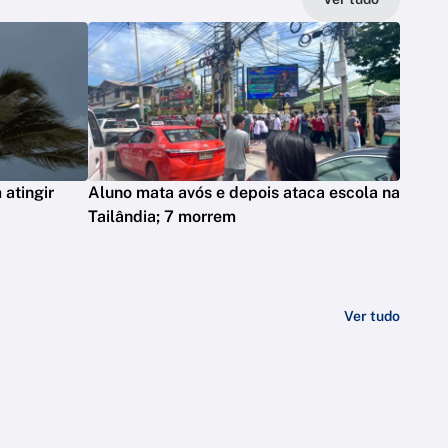
atingir
Aluno mata avós e depois ataca escola na
Tailândia; 7 morrem
Ver tudo