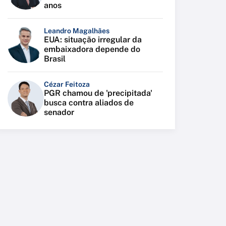
anos
Leandro Magalhães
EUA: situação irregular da
embaixadora depende do
Brasil
Cézar Feitoza
PGR chamou de 'precipitada'
busca contra aliados de
senador