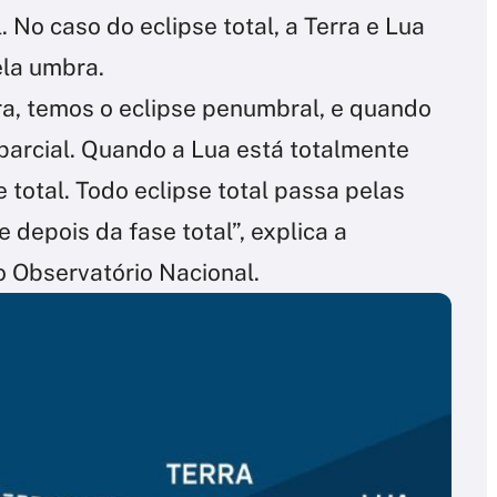
 No caso do eclipse total, a Terra e Lua
ela umbra.
a, temos o eclipse penumbral, e quando
parcial. Quando a Lua está totalmente
 total. Todo eclipse total passa pelas
 depois da fase total”, explica a
 Observatório Nacional.