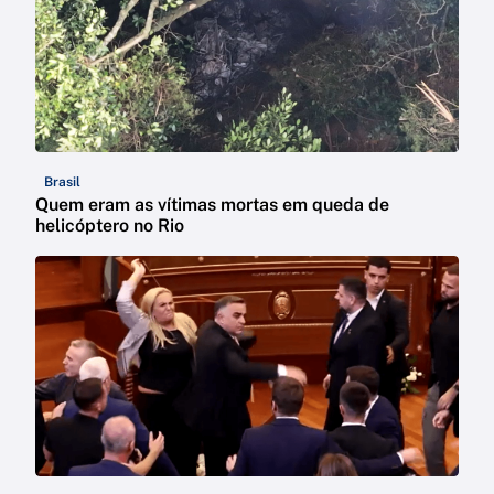
Brasil
Quem eram as vítimas mortas em queda de
helicóptero no Rio