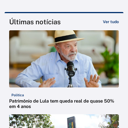
Últimas notícias
Ver tudo
Política
Patrimônio de Lula tem queda real de quase 50%
em 4 anos