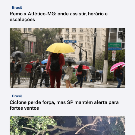
Brasil
Remo x Atlético-MG: onde assistir, horário e
escalações
Brasil
Ciclone perde força, mas SP mantém alerta para
fortes ventos