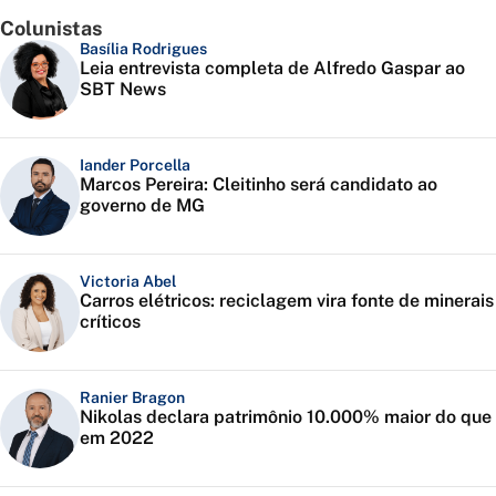
Colunistas
Basília Rodrigues
Leia entrevista completa de Alfredo Gaspar ao
SBT News
Iander Porcella
Marcos Pereira: Cleitinho será candidato ao
governo de MG
Victoria Abel
Carros elétricos: reciclagem vira fonte de minerais
críticos
Ranier Bragon
Nikolas declara patrimônio 10.000% maior do que
em 2022