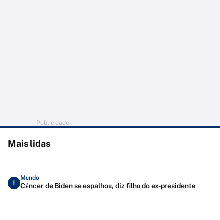
Publicidade
Mais lidas
Mundo
1
Câncer de Biden se espalhou, diz filho do ex-presidente