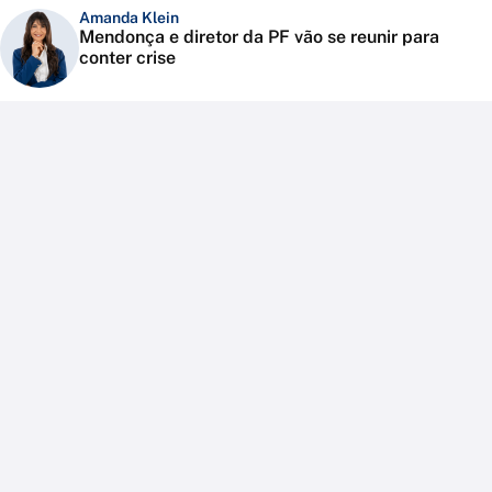
Amanda Klein
Mendonça e diretor da PF vão se reunir para
conter crise