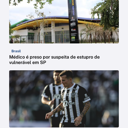
Brasil
Médico é preso por suspeita de estupro de
vulnerável em SP