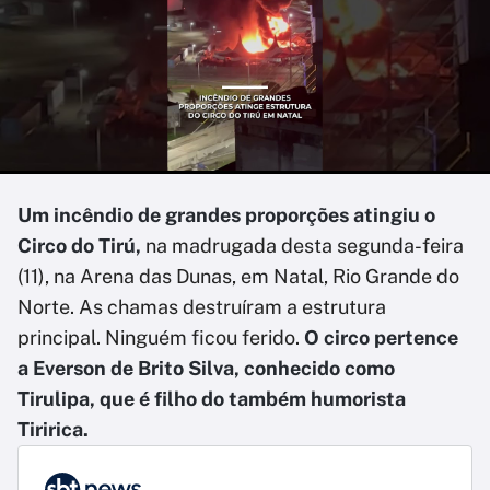
Um incêndio de grandes proporções atingiu o
Circo do Tirú,
na madrugada desta segunda-feira
(11), na Arena das Dunas, em Natal, Rio Grande do
Norte. As chamas destruíram a estrutura
principal. Ninguém ficou ferido.
O circo pertence
a Everson de Brito Silva, conhecido como
Tirulipa, que é filho do também humorista
Tiririca.