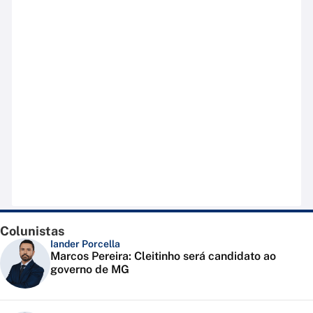
Colunistas
Iander Porcella
Marcos Pereira: Cleitinho será candidato ao
governo de MG