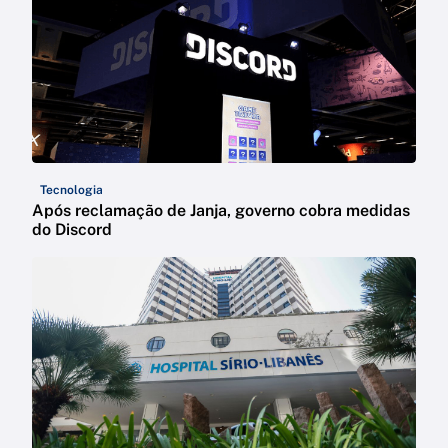
Tecnologia
Após reclamação de Janja, governo cobra medidas
do Discord