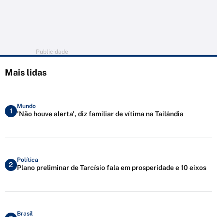
Publicidade
Mais lidas
Mundo
1
'Não houve alerta', diz familiar de vítima na Tailândia
Política
2
Plano preliminar de Tarcísio fala em prosperidade e 10 eixos
Brasil