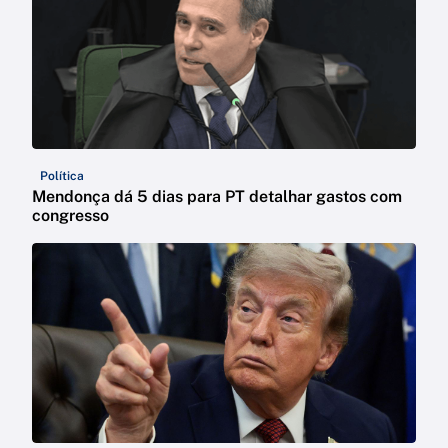
Política
Mendonça dá 5 dias para PT detalhar gastos com
congresso