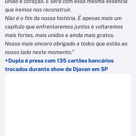
união e coração. E será com essa mesma essência
que iremos nos reconstruir.
Não é o fim da nossa história. É apenas mais um
capítulo que enfrentaremos juntos e voltaremos
mais fortes, mais unidos e ainda mais gratos.
Nosso mais sincero obrigado a todos que estão ao
nosso lado neste momento.”
+Dupla é presa com 135 cartões bancários
trocados durante show de Djavan em SP