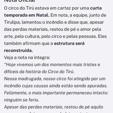
O circo do Tirú estava em cartaz por uma
curta
temporada em Natal.
Em nota, a equipe, junto de
Tirulipa, lamentou o incêndio e disse que, apesar
das perdas materiais, restou de pé o amor pela
arte, pela cultura, pelo circo e pelas pessoas. Eles
também afirmam que a
estrutura será
reconstruída.
Veja a nota na íntegra:
“Hoje vivemos um dos momentos mais tristes e
difíceis da história do Circo do Tirú.
Nessa madrugada, nosso circo foi atingido por um
incêndio cujas causas ainda estão sendo apuradas.
Felizmente, o mais importante permaneceu intacto:
ninguém se feriu.
Apesar das perdas materiais, restou de pé aquilo