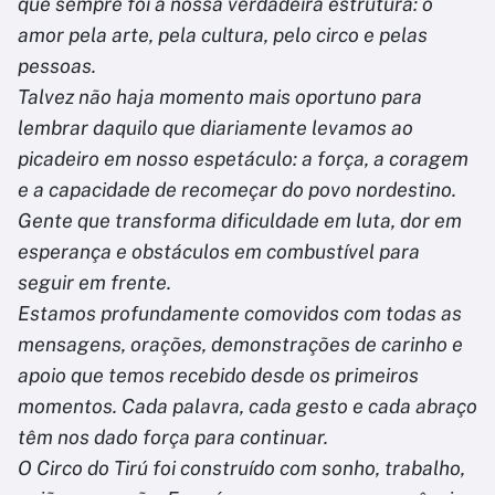
que sempre foi a nossa verdadeira estrutura: o
amor pela arte, pela cultura, pelo circo e pelas
pessoas.
Talvez não haja momento mais oportuno para
lembrar daquilo que diariamente levamos ao
picadeiro em nosso espetáculo: a força, a coragem
e a capacidade de recomeçar do povo nordestino.
Gente que transforma dificuldade em luta, dor em
esperança e obstáculos em combustível para
seguir em frente.
Estamos profundamente comovidos com todas as
mensagens, orações, demonstrações de carinho e
apoio que temos recebido desde os primeiros
momentos. Cada palavra, cada gesto e cada abraço
têm nos dado força para continuar.
O Circo do Tirú foi construído com sonho, trabalho,