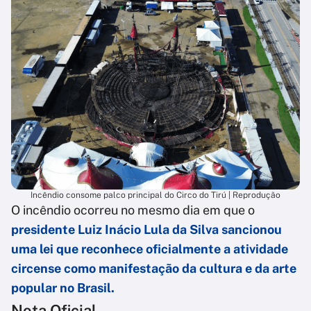
Incêndio consome palco principal do Circo do Tirú | Reprodução
O incêndio ocorreu no mesmo dia em que o
presidente Luiz Inácio Lula da Silva sancionou
uma lei que reconhece oficialmente a atividade
circense como manifestação da cultura e da arte
popular no Brasil.
Nota Oficial