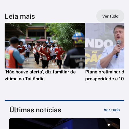
Leia mais
Ver tudo
'Não houve alerta', diz familiar de
Plano preliminar de 
vítima na Tailândia
prosperidade e 10 e
Últimas notícias
Ver tudo