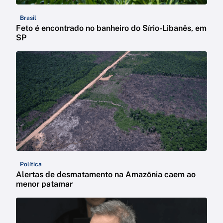
Brasil
Feto é encontrado no banheiro do Sírio-Libanês, em
SP
Política
Alertas de desmatamento na Amazônia caem ao
menor patamar