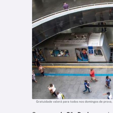
Gratuidade valerá para todos nos domingos de prova