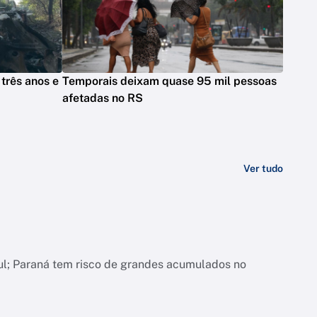
três anos e
Temporais deixam quase 95 mil pessoas
afetadas no RS
Ver tudo
ul; Paraná tem risco de grandes acumulados no