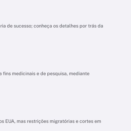
ria de sucesso; conheça os detalhes por trás da
a fins medicinais e de pesquisa, mediante
s EUA, mas restrições migratórias e cortes em