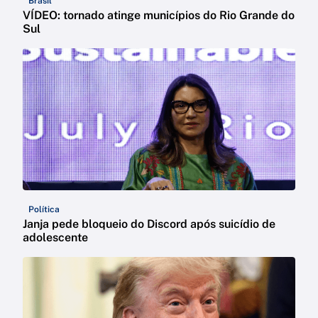
Brasil
VÍDEO: tornado atinge municípios do Rio Grande do
Sul
Política
Janja pede bloqueio do Discord após suicídio de
adolescente