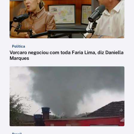
Política
Vorcaro negociou com toda Faria Lima, diz Daniella
Marques