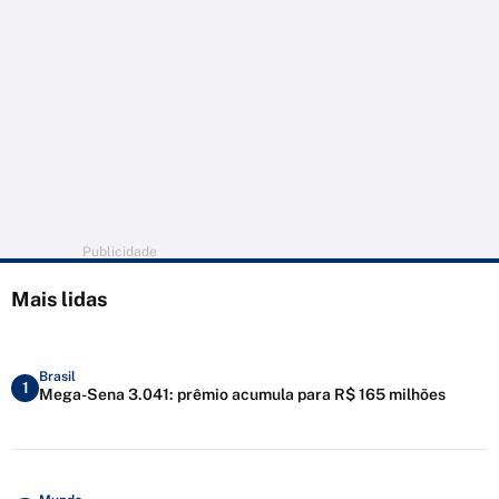
Publicidade
Mais lidas
Brasil
1
Mega-Sena 3.041: prêmio acumula para R$ 165 milhões