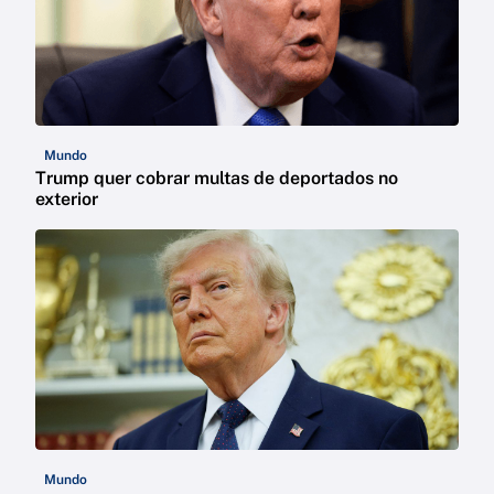
Mundo
Trump quer cobrar multas de deportados no
exterior
Mundo