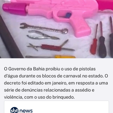
O Governo da Bahia proibiu o uso de pistolas
d'água durante os blocos de carnaval no estado. O
decreto foi editado em janeiro, em resposta a uma
série de denúncias relacionadas a assédio e
violência, com o uso do brinquedo.