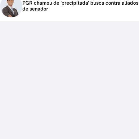
PGR chamou de 'precipitada' busca contra aliados
de senador