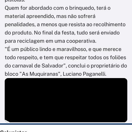
Quem for abordado com o brinquedo, terá o
material apreendido, mas não sofrerá
penalidades, a menos que resista ao recolhimento
do produto. No final da festa, tudo será enviado
para reciclagem em uma cooperativa.
"É um público lindo e maravilhoso, e que merece
todo respeito, e tem que respeitar todos os foliões
do carnaval de Salvador", conclui o proprietário do
bloco "As Muquiranas", Luciano Paganelli.