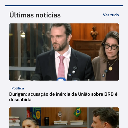
Últimas notícias
Ver tudo
Política
Durigan: acusação de inércia da União sobre BRB é
descabida