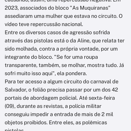
2023, associados do bloco "As Muquiranas"
assediaram uma mulher que estava no circuito. O
vídeo teve repercussão nacional.
Entre os diversos casos de agressão sofrida
através das pistolas está o da Aline, que relata ter
sido molhada, contra a própria vontade, por um
integrante do bloco. "Se for uma roupa
transparente, também, se molhar, mostra tudo. Já
sofri muito isso aqui", ela pondera.
Para ter acesso a algum circuito do carnaval de
Salvador, o folião precisa passar por um dos 42
portais de abordagem policial. Até sexta-feira
(09), durante as revistas, a polícia militar
conseguiu impedir a entrada de mais de 2 mil
objetos proibidos. Entre eles, as polêmicas
pistolas.