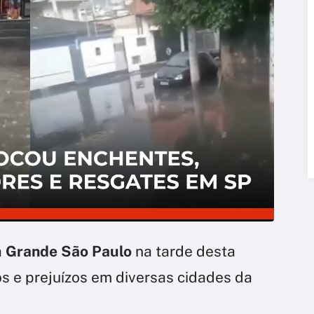
a
Grande São Paulo
na tarde desta
s e prejuízos em diversas cidades da