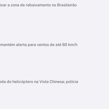
ixar a zona de rebaixamento no Brasileirão
o mantém alerta para ventos de até 60 km/h
da do helicóptero na Vista Chinesa; polícia