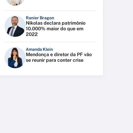
Ranier Bragon
Nikolas declara patrimônio
10.000% maior do que em
2022
Amanda Klein
Mendonça e diretor da PF vão
se reunir para conter crise