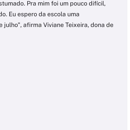
stumado. Pra mim foi um pouco difícil,
o. Eu espero da escola uma
julho", afirma Viviane Teixeira, dona de