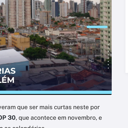
veram que ser mais curtas neste por
OP 30
, que acontece em novembro, e