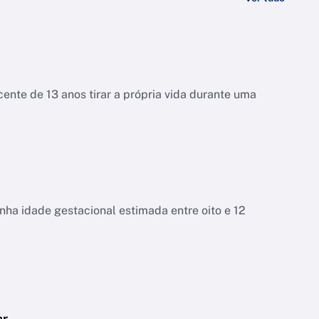
ente de 13 anos tirar a própria vida durante uma
tinha idade gestacional estimada entre oito e 12
ar