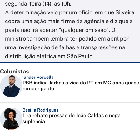
segunda-feira (14), às 10h.
A determinação veio por um ofício, em que Silveira
cobra uma ação mais firme da agência e diz que a
pasta não irá aceitar "qualquer omissão". O
ministro também lembra ter pedido em abril por
uma investigação de falhas e transgressões na
distribuição elétrica em São Paulo.
Colunistas
Iander Porcella
PSB indica Jarbas a vice do PT em MG após quase
romper pacto
Basília Rodrigues
Lira rebate pressão de João Caldas e nega
suplência