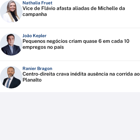
Nathalia Fruet
Vice de Flávio afasta aliadas de Michelle da
campanha
João Kepler
Pequenos negócios criam quase 6 em cada 10
empregos no país
Ranier Bragon
Centro-direita crava inédita ausência na corrida ao
Planalto