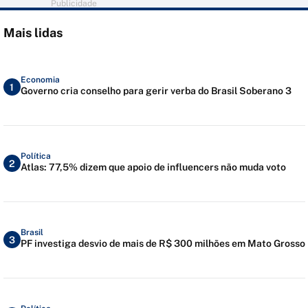
Publicidade
Mais lidas
Economia
1
Governo cria conselho para gerir verba do Brasil Soberano 3
Política
2
Atlas: 77,5% dizem que apoio de influencers não muda voto
Brasil
3
PF investiga desvio de mais de R$ 300 milhões em Mato Grosso