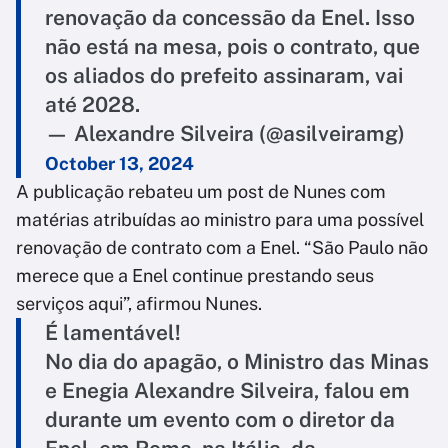
renovação da concessão da Enel. Isso
não está na mesa, pois o contrato, que
os aliados do prefeito assinaram, vai
até 2028.
— Alexandre Silveira (@asilveiramg)
October 13, 2024
A publicação rebateu um post de Nunes com
matérias atribuídas ao ministro para uma possível
renovação de contrato com a Enel. “São Paulo não
merece que a Enel continue prestando seus
serviços aqui”, afirmou Nunes.
É lamentável!
No dia do apagão, o Ministro das Minas
e Enegia Alexandre Silveira, falou em
durante um evento com o diretor da