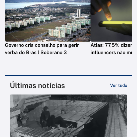
Governo cria conselho para gerir
Atlas: 77,5% dizem 
verba do Brasil Soberano 3
influencers não mud
Últimas notícias
Ver tudo