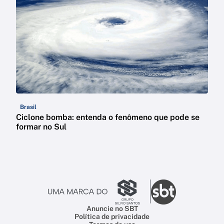
Brasil
Ciclone bomba: entenda o fenômeno que pode se
formar no Sul
Anuncie no SBT
Política de privacidade