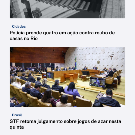
Cidades
Polícia prende quatro em ação contra roubo de
casas no Rio
Brasil
STF retoma julgamento sobre jogos de azar nesta
quinta