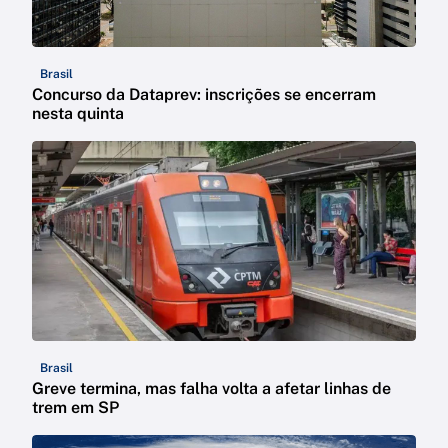
Brasil
Concurso da Dataprev: inscrições se encerram
nesta quinta
Brasil
Greve termina, mas falha volta a afetar linhas de
trem em SP