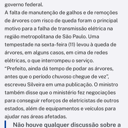
governo federal.
A falta de manutenção de galhos e de remoções
de árvores com risco de queda foram o principal
motivo para a falha de transmissão elétrica na
região metropolitana de São Paulo. Uma
tempestade na sexta-feira (11) levou à queda de
árvores, em alguns casos, em cima de redes
elétricas, o que interrompeu o serviço.
“Prefeito, ainda dá tempo de podar as árvores,
antes que o período chuvoso chegue de vez”,
escreveu Silveira em uma publicação. O ministro
também disse que o ministério fez negociações
para conseguir reforços de eletricistas de outros
estados, além de equipamentos e veículos para
ajudar nas áreas afetadas.
Não houve qualquer discussão sobre a