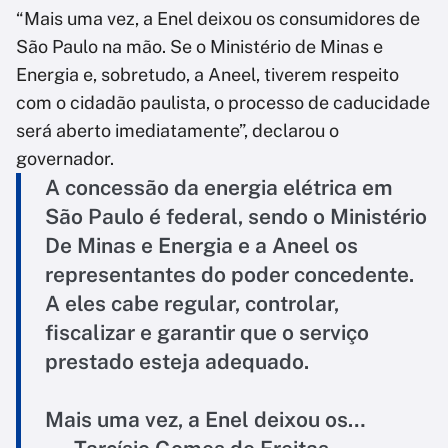
“Mais uma vez, a Enel deixou os consumidores de
São Paulo na mão. Se o Ministério de Minas e
Energia e, sobretudo, a Aneel, tiverem respeito
com o cidadão paulista, o processo de caducidade
será aberto imediatamente”, declarou o
governador.
A concessão da energia elétrica em
São Paulo é federal, sendo o Ministério
De Minas e Energia e a Aneel os
representantes do poder concedente.
A eles cabe regular, controlar,
fiscalizar e garantir que o serviço
prestado esteja adequado.
Mais uma vez, a Enel deixou os…