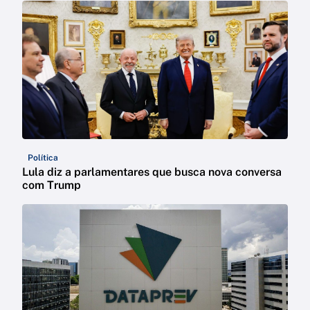
Política
Lula diz a parlamentares que busca nova conversa
com Trump