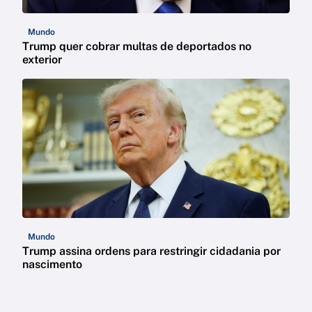
Mundo
Trump quer cobrar multas de deportados no
exterior
Mundo
Trump assina ordens para restringir cidadania por
nascimento