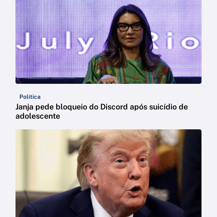
Política
Janja pede bloqueio do Discord após suicídio de
adolescente