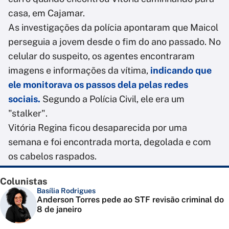
casa, em Cajamar.
As investigações da polícia apontaram que Maicol
perseguia a jovem desde o fim do ano passado. No
celular do suspeito, os agentes encontraram
imagens e informações da vítima,
indicando que
ele monitorava os passos dela pelas redes
sociais.
Segundo a Polícia Civil, ele era um
"stalker".
Vitória Regina ficou desaparecida por uma
semana e foi encontrada morta, degolada e com
os cabelos raspados.
Colunistas
Basília Rodrigues
Anderson Torres pede ao STF revisão criminal do
8 de janeiro