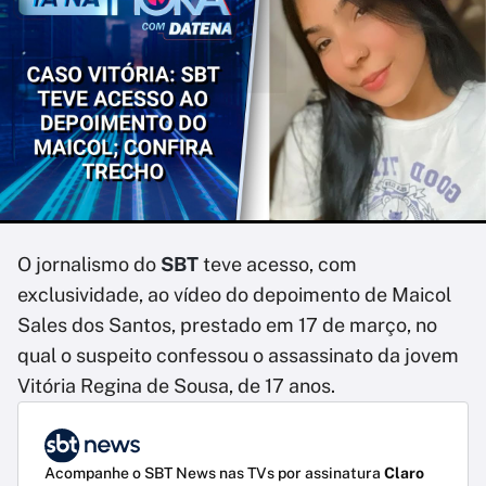
O jornalismo do
SBT
teve acesso, com
exclusividade, ao vídeo do depoimento de Maicol
Sales dos Santos, prestado em 17 de março, no
qual o suspeito confessou o assassinato da jovem
Vitória Regina de Sousa, de 17 anos.
Acompanhe o SBT News nas TVs por assinatura
Claro