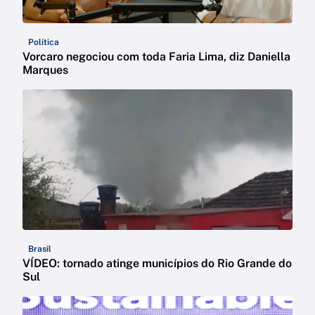
Política
Vorcaro negociou com toda Faria Lima, diz Daniella
Marques
Brasil
VÍDEO: tornado atinge municípios do Rio Grande do
Sul