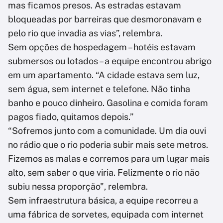
mas ficamos presos. As estradas estavam
bloqueadas por barreiras que desmoronavam e
pelo rio que invadia as vias”, relembra.
Sem opções de hospedagem – hotéis estavam
submersos ou lotados – a equipe encontrou abrigo
em um apartamento. “A cidade estava sem luz,
sem água, sem internet e telefone. Não tinha
banho e pouco dinheiro. Gasolina e comida foram
pagos fiado, quitamos depois.”
“Sofremos junto com a comunidade. Um dia ouvi
no rádio que o rio poderia subir mais sete metros.
Fizemos as malas e corremos para um lugar mais
alto, sem saber o que viria. Felizmente o rio não
subiu nessa proporção", relembra.
Sem infraestrutura básica, a equipe recorreu a
uma fábrica de sorvetes, equipada com internet