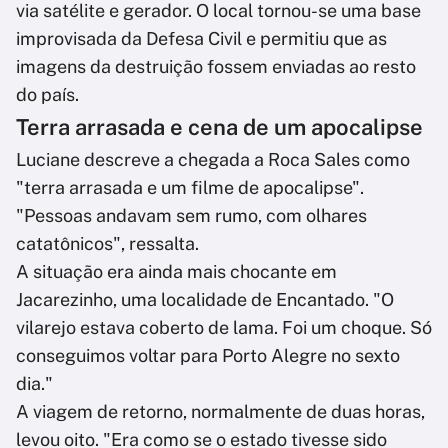
via satélite e gerador. O local tornou-se uma base
improvisada da Defesa Civil e permitiu que as
imagens da destruição fossem enviadas ao resto
do país.
Terra arrasada e cena de um apocalipse
Luciane descreve a chegada a Roca Sales como
"terra arrasada e um filme de apocalipse".
"Pessoas andavam sem rumo, com olhares
catatônicos", ressalta.
A situação era ainda mais chocante em
Jacarezinho, uma localidade de Encantado. "O
vilarejo estava coberto de lama. Foi um choque. Só
conseguimos voltar para Porto Alegre no sexto
dia."
A viagem de retorno, normalmente de duas horas,
levou oito. "Era como se o estado tivesse sido