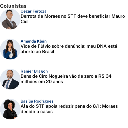
Colunistas
Cézar Feitoza
Derrota de Moraes no STF deve beneficiar Mauro
Cid
Amanda Klein
Vice de Flávio sobre denúncia: meu DNA está
aberto ao Brasil
Ranier Bragon
Bens de Ciro Nogueira vão de zero a R$ 34
milhões em 20 anos
Basília Rodrigues
Ala do STF apoia reduzir pena do 8/1; Moraes
decidiria casos