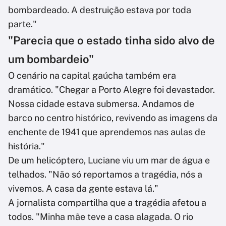
bombardeado. A destruição estava por toda
parte."
"Parecia que o estado tinha sido alvo de
um bombardeio"
O cenário na capital gaúcha também era
dramático. "Chegar a Porto Alegre foi devastador.
Nossa cidade estava submersa. Andamos de
barco no centro histórico, revivendo as imagens da
enchente de 1941 que aprendemos nas aulas de
história."
De um helicóptero, Luciane viu um mar de água e
telhados. "Não só reportamos a tragédia, nós a
vivemos. A casa da gente estava lá."
A jornalista compartilha que a tragédia afetou a
todos. "Minha mãe teve a casa alagada. O rio