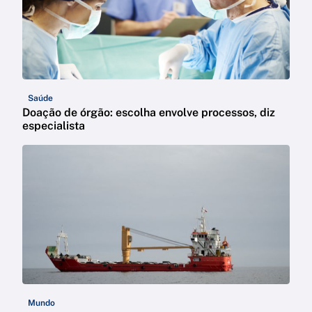
Saúde
Doação de órgão: escolha envolve processos, diz
especialista
Mundo