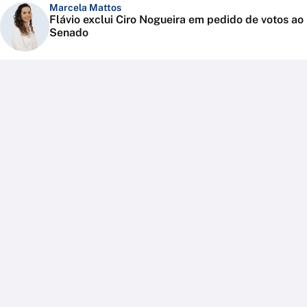
Marcela Mattos
Flávio exclui Ciro Nogueira em pedido de votos ao
Senado