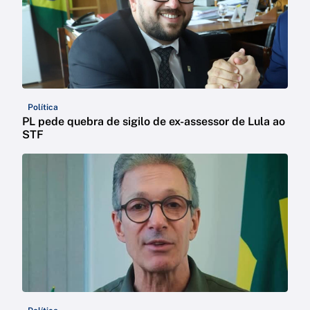
Política
PL pede quebra de sigilo de ex-assessor de Lula ao
STF