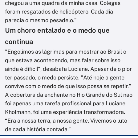
chegou a uma quadra da minha casa. Colegas
foram resgatados de helicóptero. Cada dia
parecia o mesmo pesadelo."
Um choro entalado e o medo que
continua
"Engolimos as lágrimas para mostrar ao Brasil o
que estava acontecendo, mas falar sobre isso
ainda é difícil", desabafa Luciane. Apesar de o pior
ter passado, o medo persiste. "Até hoje a gente
convive com o medo de que isso possa se repetir."
A cobertura da enchente no Rio Grande do Sul não
foi apenas uma tarefa profissional para Luciane
Kholmann, foi uma experiência transformadora.
“Era a nossa terra, a nossa gente. Vivemos o luto
de cada história contada.”