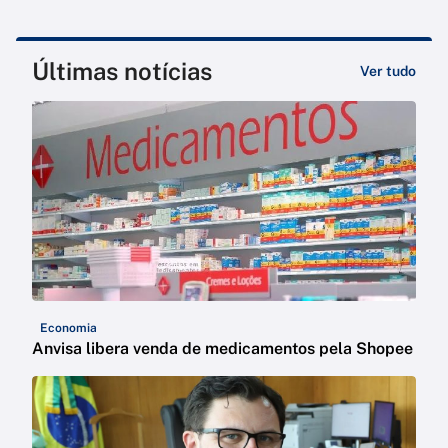
Últimas notícias
Ver tudo
Economia
Anvisa libera venda de medicamentos pela Shopee