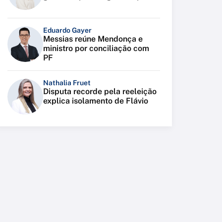
Eduardo Gayer
Messias reúne Mendonça e
ministro por conciliação com
PF
Nathalia Fruet
Disputa recorde pela reeleição
explica isolamento de Flávio