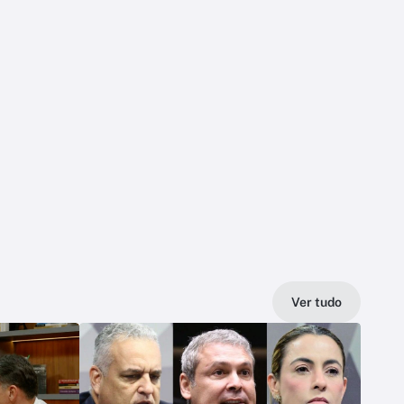
Ver tudo