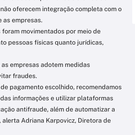
a não oferecem integração completa com o
re as empresas.
es foram movimentados por meio de
to pessoas físicas quanto jurídicas,
e as empresas adotem medidas
itar fraudes.
 de pagamento escolhido, recomendamos
 das informações e utilizar plataformas
icação antifraude, além de automatizar a
, alerta Adriana Karpovicz, Diretora de