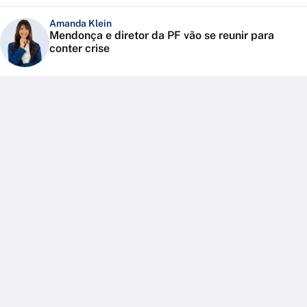
Amanda Klein
Mendonça e diretor da PF vão se reunir para
conter crise