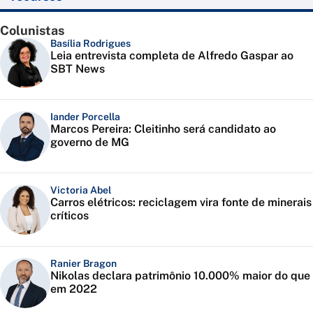
Colunistas
Basília Rodrigues
Leia entrevista completa de Alfredo Gaspar ao
SBT News
Iander Porcella
Marcos Pereira: Cleitinho será candidato ao
governo de MG
Victoria Abel
Carros elétricos: reciclagem vira fonte de minerais
críticos
Ranier Bragon
Nikolas declara patrimônio 10.000% maior do que
em 2022