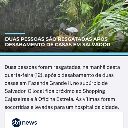
Duas pessoas foram resgatadas, na manhã desta
quarta-feira (12), após o desabamento de duas
casas em Fazenda Grande II, no subúrbio de
Salvador. O local fica próximo ao Shopping
Cajazeiras e à Oficina Estrela. As vítimas foram
socorridas e levadas para um hospital da cidade.