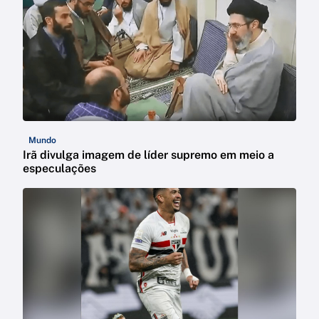
Mundo
Irã divulga imagem de líder supremo em meio a
especulações