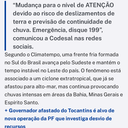
“Mudança para o nível de ATENÇÃO
devido ao risco de deslizamentos de
terra e previsão de continuidade de
chuva. Emergência, disque 199”,
comunicou a Codesal nas redes
sociais.
Segundo o Climatempo, uma frente fria formada
no Sul do Brasil avança pelo Sudeste e mantém o
tempo instável no Leste do país. O fenômeno está
associado a um ciclone extratropical, que já se
afastou para alto-mar, mas continua provocando
chuvas intensas em áreas da Bahia, Minas Gerais e
Espírito Santo.
+ Governador afastado do Tocantins é alvo de
nova operação da PF que investiga desvio de
recursos