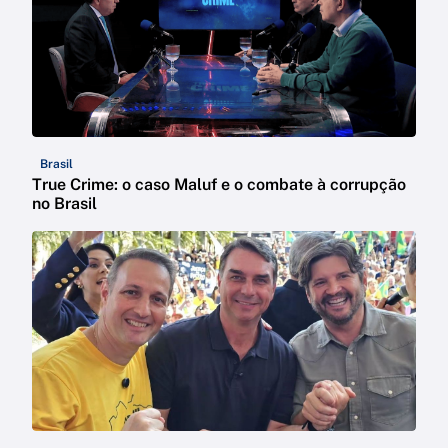
Brasil
True Crime: o caso Maluf e o combate à corrupção
no Brasil