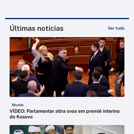
Últimas notícias
Ver tudo
Mundo
VÍDEO: Parlamentar atira ovos em premiê interino
do Kosovo