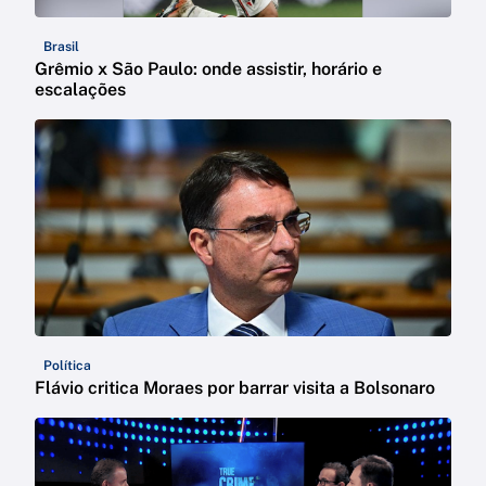
Brasil
Grêmio x São Paulo: onde assistir, horário e
escalações
Política
Flávio critica Moraes por barrar visita a Bolsonaro