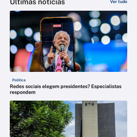
Últimas notícias
Ver tudo
Política
Redes sociais elegem presidentes? Especialistas
respondem