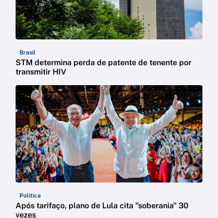
Brasil
STM determina perda de patente de tenente por
transmitir HIV
Política
Após tarifaço, plano de Lula cita "soberania" 30
vezes