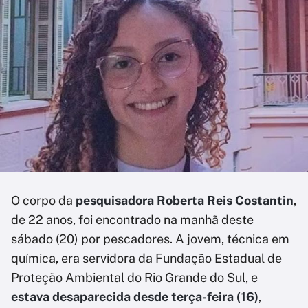
O corpo da
pesquisadora Roberta Reis Costantin
,
de 22 anos, foi encontrado na manhã deste
sábado (20) por pescadores. A jovem, técnica em
química, era servidora da Fundação Estadual de
Proteção Ambiental do Rio Grande do Sul, e
estava desaparecida desde terça-feira (16)
,