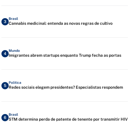
Brasil
3
Cannabis medicinal: entenda as novas regras de cultivo
Mundo
4
Imigrantes abrem startups enquanto Trump fecha as portas
Política
5
Redes sociais elegem presidentes? Especialistas respondem
Brasil
6
STM determina perda de patente de tenente por transmitir HIV