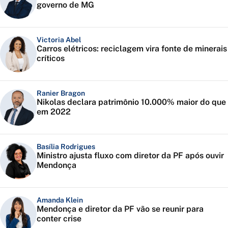
governo de MG
Victoria Abel
Carros elétricos: reciclagem vira fonte de minerais
críticos
Ranier Bragon
Nikolas declara patrimônio 10.000% maior do que
em 2022
Basília Rodrigues
Ministro ajusta fluxo com diretor da PF após ouvir
Mendonça
Amanda Klein
Mendonça e diretor da PF vão se reunir para
conter crise