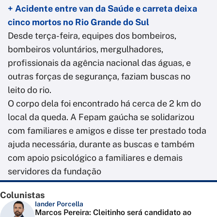
+ Acidente entre van da Saúde e carreta deixa
cinco mortos no Rio Grande do Sul
Desde terça-feira, equipes dos bombeiros,
bombeiros voluntários, mergulhadores,
profissionais da agência nacional das águas, e
outras forças de segurança, faziam buscas no
leito do rio.
O corpo dela foi encontrado há cerca de 2 km do
local da queda. A Fepam gaúcha se solidarizou
com familiares e amigos e disse ter prestado toda
ajuda necessária, durante as buscas e também
com apoio psicológico a familiares e demais
servidores da fundação
Colunistas
Iander Porcella
Marcos Pereira: Cleitinho será candidato ao