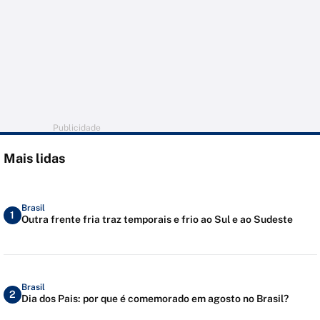
Publicidade
Mais lidas
Brasil
1
Outra frente fria traz temporais e frio ao Sul e ao Sudeste
Brasil
2
Dia dos Pais: por que é comemorado em agosto no Brasil?