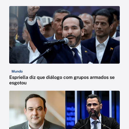
Mundo
Espriella diz que diálogo com grupos armados se
esgotou