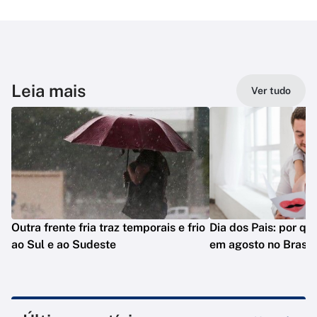
Leia mais
Ver tudo
Outra frente fria traz temporais e frio
Dia dos Pais: por q
ao Sul e ao Sudeste
em agosto no Brasil