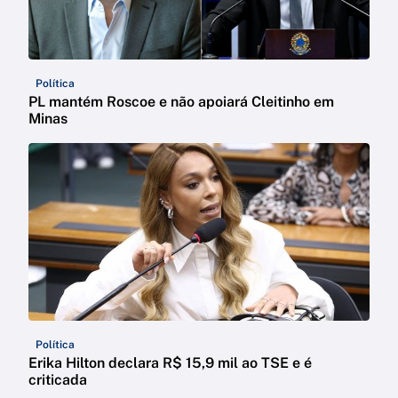
Política
PL mantém Roscoe e não apoiará Cleitinho em
Minas
Política
Erika Hilton declara R$ 15,9 mil ao TSE e é
criticada