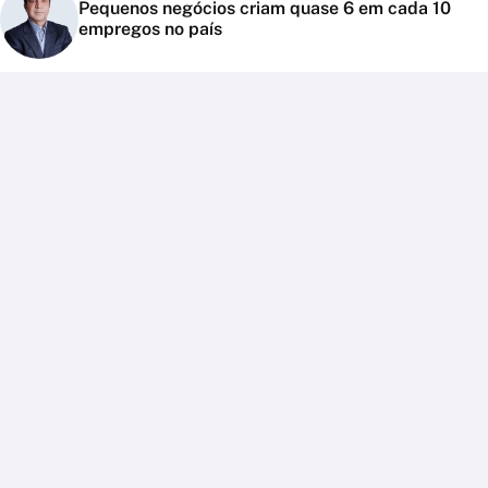
Pequenos negócios criam quase 6 em cada 10
empregos no país