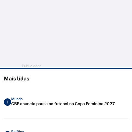
Publicidade
Mais lidas
Mundo
1
CBF anuncia pausa no futebol na Copa Feminina 2027
Política