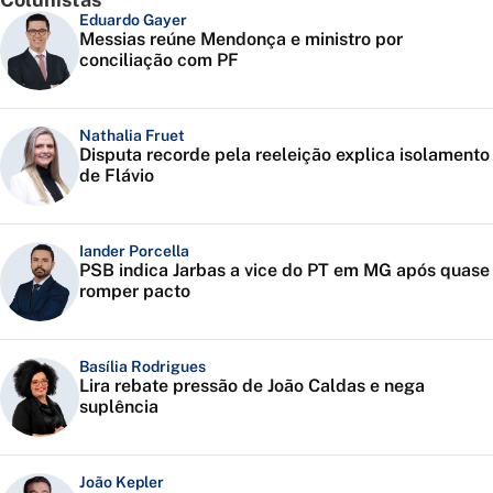
Eduardo Gayer
Messias reúne Mendonça e ministro por
conciliação com PF
Nathalia Fruet
Disputa recorde pela reeleição explica isolamento
de Flávio
Iander Porcella
PSB indica Jarbas a vice do PT em MG após quase
romper pacto
Basília Rodrigues
Lira rebate pressão de João Caldas e nega
suplência
João Kepler