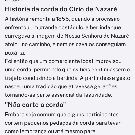
História da corda do Círio de Nazaré
A história remonta a 1855, quando a procissão
enfrentou um grande obstáculo: a berlinda que
carregava a imagem de Nossa Senhora de Nazaré
atolou no caminho, e nem os cavalos conseguiam
puxá-la.
Foi então que um comerciante local improvisou
uma corda, permitindo que os fiéis continuassem o
trajeto conduzindo a berlinda. A partir desse gesto
nasceu uma tradição que atravessa gerações,
tornando-se parte essencial da festividade.
"Não corte a corda"
Embora seja comum que alguns participantes
cortem pequenos pedaços da corda para levar
como lembrança ou até mesmo para