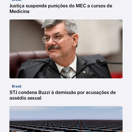
Justiça suspende punições do MEC a cursos de
Medicina
Brasil
STJ condena Buzzi à demissão por acusações de
assédio sexual