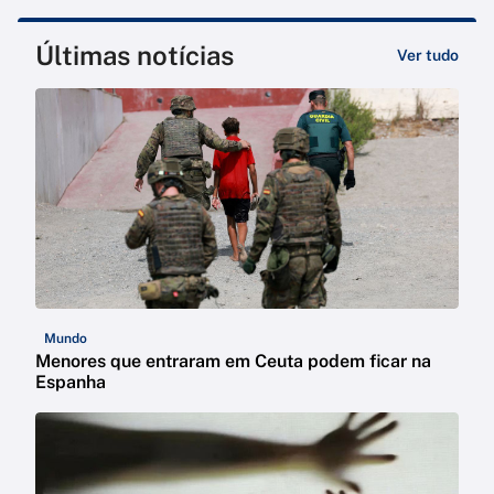
Últimas notícias
Ver tudo
Mundo
Menores que entraram em Ceuta podem ficar na
Espanha