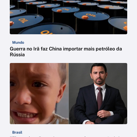
Mundo
Guerra no Irã faz China importar mais petróleo da
Rússia
Brasil