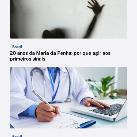
Brasil
20 anos da Maria da Penha: por que agir aos
primeiros sinais
Brasil