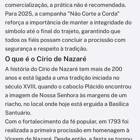
comercialização, a prática não é recomendada.
Para 2025, a campanha "Não Corte a Corda"
reforça a importância de manter a integridade do
símbolo até o final do trajeto, garantindo que
todos os fiéis possam concluir a procissão com
segurança e respeito à tradição.
O que é o Círio de Nazaré
A história do Círio de Nazaré tem mais de 200
anos e está ligada a uma tradição iniciada no
século XVIII, quando o caboclo Plácido encontrou
a imagem de Nossa Senhora às margens de um
riacho, no local onde hoje está erguida a Basílica
Santuário.
Com o fortalecimento da fé popular, em 1793 foi
realizada a primeira procissão em homenagem à
Virgem de Nazaré. Desde então, a festa se tornou