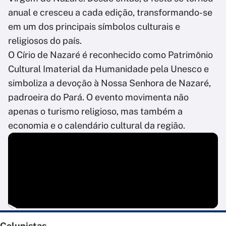
anual e cresceu a cada edição, transformando-se
em um dos principais símbolos culturais e
religiosos do país.
O Círio de Nazaré é reconhecido como Patrimônio
Cultural Imaterial da Humanidade pela Unesco e
simboliza a devoção à Nossa Senhora de Nazaré,
padroeira do Pará. O evento movimenta não
apenas o turismo religioso, mas também a
economia e o calendário cultural da região.
Colunistas