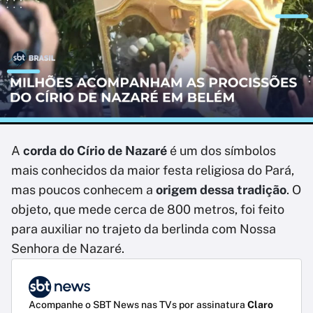
A
corda do Círio de Nazaré
é um dos símbolos
mais conhecidos da maior festa religiosa do Pará,
mas poucos conhecem a
origem dessa tradição
. O
objeto, que mede cerca de 800 metros, foi feito
para auxiliar no trajeto da berlinda com Nossa
Senhora de Nazaré.
Acompanhe o SBT News nas TVs por assinatura
Claro