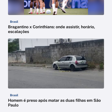
Brasil
Bragantino x Corinthians: onde assistir, horário,
escalações
Brasil
Homem é preso após matar as duas filhas em São
Paulo