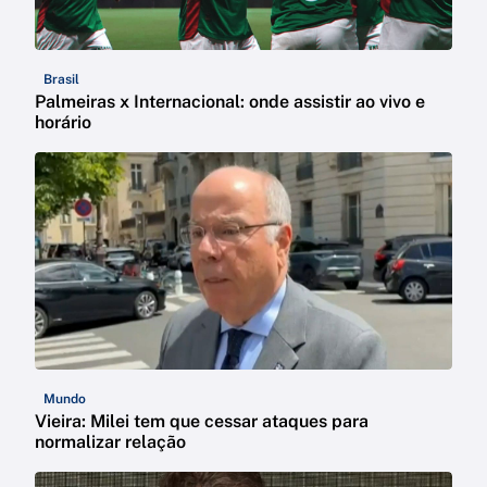
Brasil
Palmeiras x Internacional: onde assistir ao vivo e
horário
Mundo
Vieira: Milei tem que cessar ataques para
normalizar relação