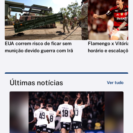
EUA correm risco de ficar sem
Flamengo x Vitória: o
munição devido guerra com Irã
horário e escalaçõe
Últimas notícias
Ver tudo