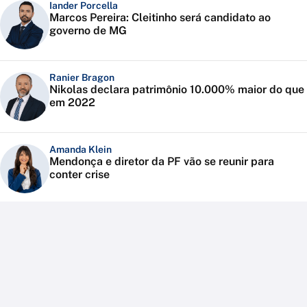
Iander Porcella
Marcos Pereira: Cleitinho será candidato ao
governo de MG
Ranier Bragon
Nikolas declara patrimônio 10.000% maior do que
em 2022
Amanda Klein
Mendonça e diretor da PF vão se reunir para
conter crise