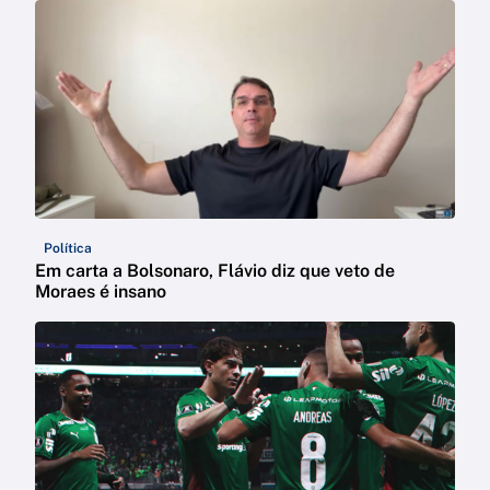
Política
Em carta a Bolsonaro, Flávio diz que veto de
Moraes é insano