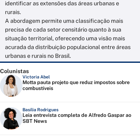
identificar as extensões das áreas urbanas e
rurais.
A abordagem permite uma classificação mais
precisa de cada setor censitário quanto à sua
situação territorial, oferecendo uma visão mais
acurada da distribuição populacional entre áreas
urbanas e rurais no Brasil.
Colunistas
Victoria Abel
Motta pauta projeto que reduz impostos sobre
combustíveis
Basília Rodrigues
Leia entrevista completa de Alfredo Gaspar ao
SBT News