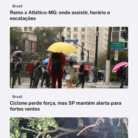
Brasil
Remo x Atlético-MG: onde assistir, horário e
escalações
Brasil
Ciclone perde força, mas SP mantém alerta para
fortes ventos