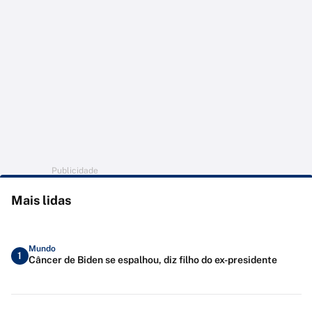
Publicidade
Mais lidas
Mundo
1
Câncer de Biden se espalhou, diz filho do ex-presidente