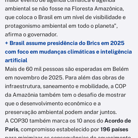
ambiental se não fosse na Floresta Amazônica,
que coloca o Brasil em um nível de visibilidade e
protagonismo ambiental em todo o planeta",
afirma o governador.
+ Brasil assume presidência do Brics em 2025
com foco em mudanças climáticas e inteligência
artificial
Mais de 60 mil pessoas são esperadas em Belém
em novembro de 2025. Para além das obras de
infraestrutura, saneamento e mobilidade, a COP
da Amazônia também tem o desafio de mostrar
que o desenvolvimento econômico e a
preservação ambiental podem andar juntos.
A COP30 também marca os 10 anos do
Acordo de
Paris
, compromisso estabelecido por
196 países
para minimizar as consequências do aquecimento