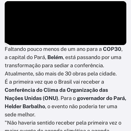
Faltando pouco menos de um ano para a
COP30
,
a capital do Pará,
Belém
, está passando por uma
transformação para sediar a conferência.
Atualmente, são mais de 30 obras pela cidade.
É a primeira vez que o Brasil vai receber a
Conferência do Clima da Organização das
Nações Unidas (ONU)
. Para o
governador do Pará,
Helder Barbalho
, o evento não poderia ter uma
sede melhor.
"Não haveria sentido receber pela primeira vez o
maior evento de agenda climática e agenda