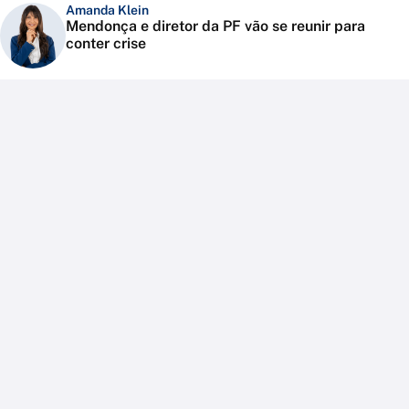
Amanda Klein
Mendonça e diretor da PF vão se reunir para
conter crise