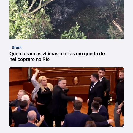
Brasil
Quem eram as vítimas mortas em queda de
helicóptero no Rio