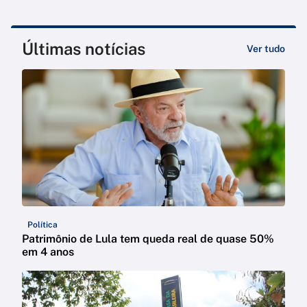
Últimas notícias
Ver tudo
Política
Patrimônio de Lula tem queda real de quase 50%
em 4 anos