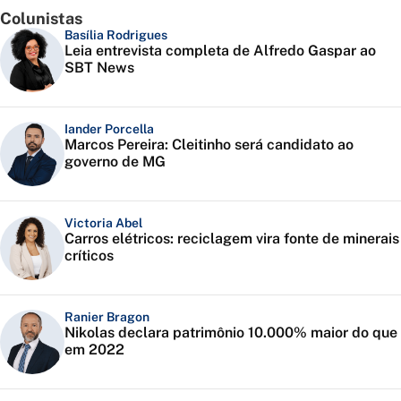
Colunistas
Basília Rodrigues
Leia entrevista completa de Alfredo Gaspar ao
SBT News
Iander Porcella
Marcos Pereira: Cleitinho será candidato ao
governo de MG
Victoria Abel
Carros elétricos: reciclagem vira fonte de minerais
críticos
Ranier Bragon
Nikolas declara patrimônio 10.000% maior do que
em 2022