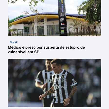
Brasil
Médico é preso por suspeita de estupro de
vulnerável em SP