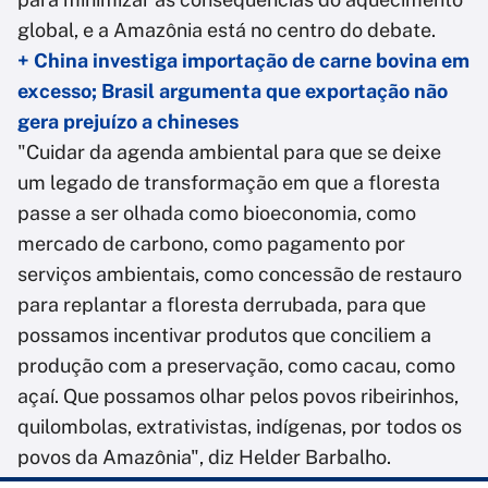
global, e a Amazônia está no centro do debate.
+ China investiga importação de carne bovina em
excesso; Brasil argumenta que exportação não
gera prejuízo a chineses
"Cuidar da agenda ambiental para que se deixe
um legado de transformação em que a floresta
passe a ser olhada como bioeconomia, como
mercado de carbono, como pagamento por
serviços ambientais, como concessão de restauro
para replantar a floresta derrubada, para que
possamos incentivar produtos que conciliem a
produção com a preservação, como cacau, como
açaí. Que possamos olhar pelos povos ribeirinhos,
quilombolas, extrativistas, indígenas, por todos os
povos da Amazônia", diz Helder Barbalho.