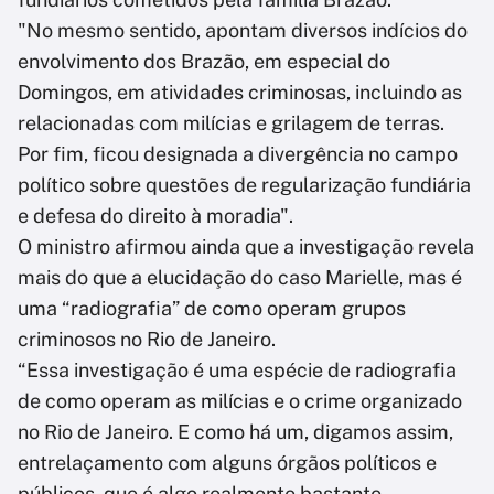
"No mesmo sentido, apontam diversos indícios do
envolvimento dos Brazão, em especial do
Domingos, em atividades criminosas, incluindo as
relacionadas com milícias e grilagem de terras.
Por fim, ficou designada a divergência no campo
político sobre questões de regularização fundiária
e defesa do direito à moradia".
O ministro afirmou ainda que a investigação revela
mais do que a elucidação do caso Marielle, mas é
uma “radiografia” de como operam grupos
criminosos no Rio de Janeiro.
“Essa investigação é uma espécie de radiografia
de como operam as milícias e o crime organizado
no Rio de Janeiro. E como há um, digamos assim,
entrelaçamento com alguns órgãos políticos e
públicos, que é algo realmente bastante