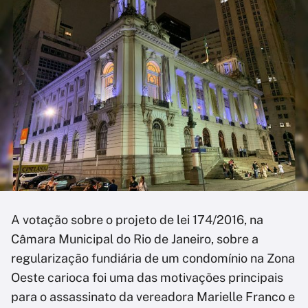
A votação sobre o projeto de lei 174/2016, na
Câmara Municipal do Rio de Janeiro, sobre a
regularização fundiária de um condomínio na Zona
Oeste carioca foi uma das motivações principais
para o assassinato da vereadora Marielle Franco e