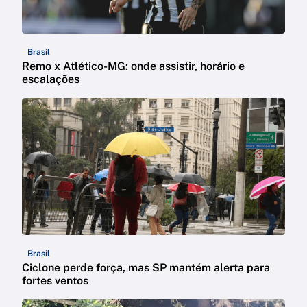
Brasil
Remo x Atlético-MG: onde assistir, horário e
escalações
Brasil
Ciclone perde força, mas SP mantém alerta para
fortes ventos