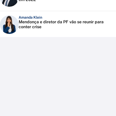
Amanda Klein
Mendonça e diretor da PF vão se reunir para
conter crise