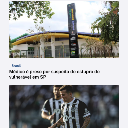
Brasil
Médico é preso por suspeita de estupro de
vulnerável em SP