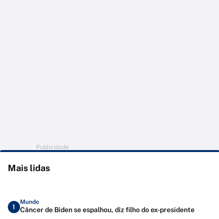
Publicidade
Mais lidas
Mundo
1
Câncer de Biden se espalhou, diz filho do ex-presidente