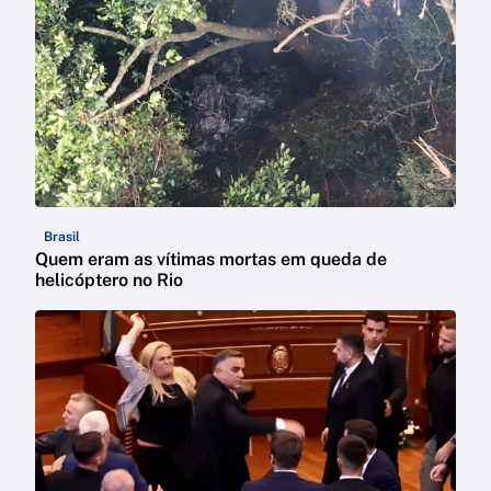
Brasil
Quem eram as vítimas mortas em queda de
helicóptero no Rio