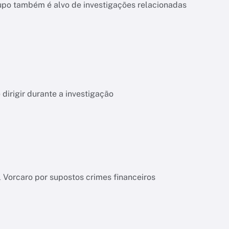
upo também é alvo de investigações relacionadas
dirigir durante a investigação
l Vorcaro por supostos crimes financeiros