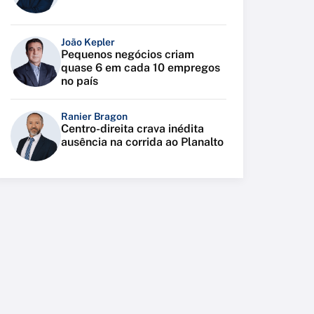
João Kepler
Pequenos negócios criam
quase 6 em cada 10 empregos
no país
Ranier Bragon
Centro-direita crava inédita
ausência na corrida ao Planalto