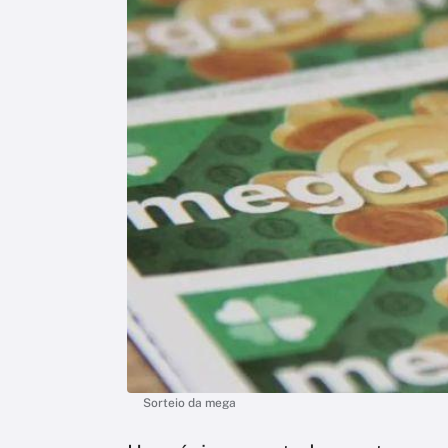
Sorteio da mega