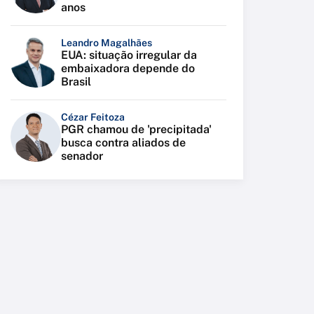
anos
Leandro Magalhães
EUA: situação irregular da
embaixadora depende do
Brasil
Cézar Feitoza
PGR chamou de 'precipitada'
busca contra aliados de
senador