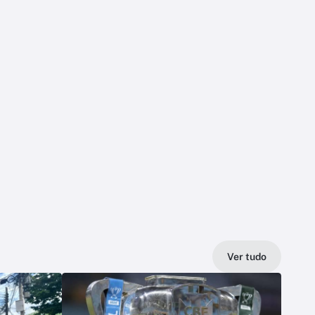
Ver tudo