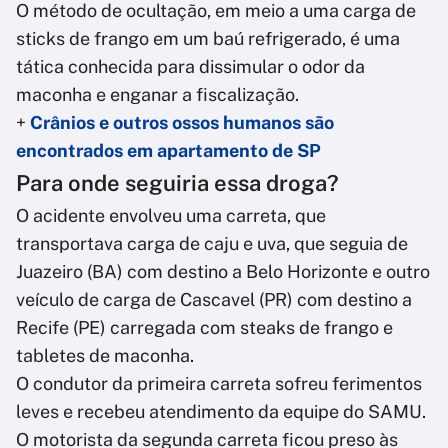
O método de ocultação, em meio a uma carga de
sticks de frango em um baú refrigerado, é uma
tática conhecida para dissimular o odor da
maconha e enganar a fiscalização.
+
Crânios e outros ossos humanos são
encontrados em apartamento de SP
Para onde seguiria essa droga?
O acidente envolveu uma carreta, que
transportava carga de caju e uva, que seguia de
Juazeiro (BA) com destino a Belo Horizonte e outro
veículo de carga de Cascavel (PR) com destino a
Recife (PE) carregada com steaks de frango e
tabletes de maconha.
O condutor da primeira carreta sofreu ferimentos
leves e recebeu atendimento da equipe do SAMU.
O motorista da segunda carreta ficou preso às