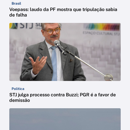
Brasil
Voepass: laudo da PF mostra que tripulação sabia
de falha
Política
STJ julga processo contra Buzzi; PGR é a favor de
demissão