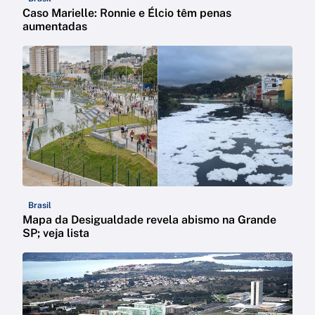
Caso Marielle: Ronnie e Élcio têm penas
aumentadas
Brasil
Mapa da Desigualdade revela abismo na Grande
SP; veja lista