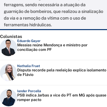
ferragens, sendo necessária a atuação da
guarnição de bombeiros, que realizou a sinalização
da via e a remoção da vítima com o uso de
ferramentas hidráulicas.
Colunistas
Eduardo Gayer
Messias reúne Mendonça e ministro por
conciliação com PF
Nathalia Fruet
Disputa recorde pela reeleição explica isolamento
de Flávio
Iander Porcella
PSB indica Jarbas a vice do PT em MG após quase
romper pacto