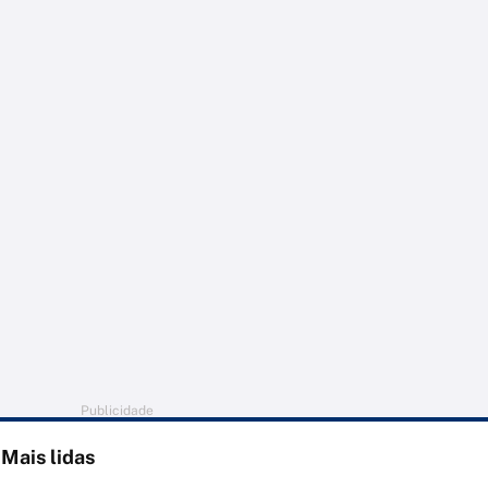
Publicidade
Mais lidas