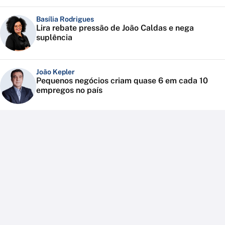
Basília Rodrigues
Lira rebate pressão de João Caldas e nega
suplência
João Kepler
Pequenos negócios criam quase 6 em cada 10
empregos no país