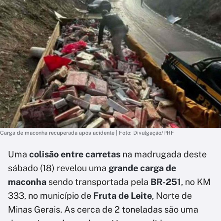
Carga de maconha recuperada após acidente | Foto: Divulgação/PRF
Uma
colisão entre carretas
na madrugada deste
sábado (18) revelou uma
grande carga de
maconha
sendo transportada pela
BR-251
, no KM
333, no município de
Fruta de Leite
, Norte de
Minas Gerais. As cerca de 2 toneladas são uma