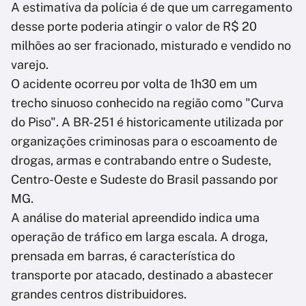
A estimativa da polícia é de que um carregamento
desse porte poderia atingir o valor de R$ 20
milhões ao ser fracionado, misturado e vendido no
varejo.
O acidente ocorreu por volta de 1h30 em um
trecho sinuoso conhecido na região como "Curva
do Piso". A BR-251 é historicamente utilizada por
organizações criminosas para o escoamento de
drogas, armas e contrabando entre o Sudeste,
Centro-Oeste e Sudeste do Brasil passando por
MG.
A análise do material apreendido indica uma
operação de tráfico em larga escala. A droga,
prensada em barras, é característica do
transporte por atacado, destinado a abastecer
grandes centros distribuidores.