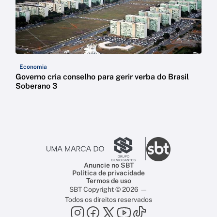
Economia
Governo cria conselho para gerir verba do Brasil
Soberano 3
Anuncie no SBT
Política de privacidade
Termos de uso
SBT Copyright © 2026 —
Todos os direitos reservados