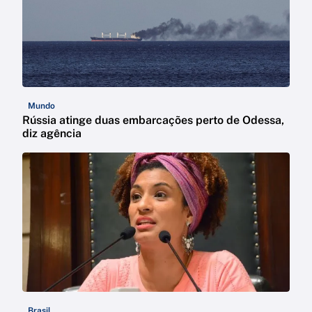
Mundo
Rússia atinge duas embarcações perto de Odessa,
diz agência
Brasil