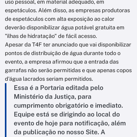
uso pessoal, em material adequado, em
espetáculos. Além disso, as empresas produtoras
de espetáculos com alta exposição ao calor
deverão disponibilizar água potável gratuita em
"ilhas de hidratação" de fácil acesso.
Apesar da T4F ter anunciado que vai disponibilizar
pontos de distribuição de água durante todo o
evento, a empresa afirmou que a entrada das
garrafas não serão permitidas e que apenas copos
d'água lacrados seriam permitidos.
Essa é a Portaria editada pelo
Ministério da Justiça, para
cumprimento obrigatório e imediato.
Equipe está se dirigindo ao local do
evento de hoje para notificação, além
da publicação no nosso Site. A