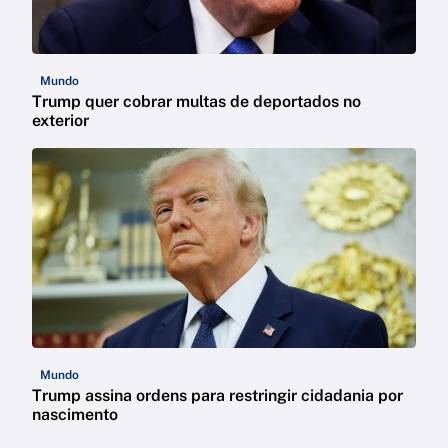
Mundo
Trump quer cobrar multas de deportados no
exterior
Mundo
Trump assina ordens para restringir cidadania por
nascimento