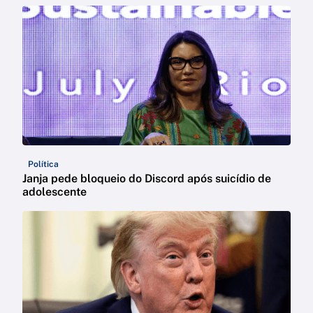
Política
Janja pede bloqueio do Discord após suicídio de
adolescente