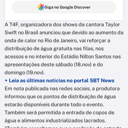
Siga no Google Discover
A T4F, organizadora dos shows da cantora Taylor
Swift no Brasil anunciou que devido ao aumento da
onda de calor no Rio de Janeiro, vai reforçar a
distribuição de água gratuita nas filas, nos
acessos e no interior do Estádio Nilton Santos nas
apresentações deste sábado (18.nov) e do
domingo (19.nov).
+ Leia as últimas notícias no portal SBT News
Em nota publicada nas redes sociais, a produtora
informou que os pontos de distribuição de água
estarão disponíveis durante todo o evento.
Também será permitida a entrada de copos de
água e alimentos industrializados lacrados.