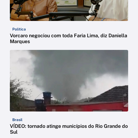
Política
Vorcaro negociou com toda Faria Lima, diz Daniella
Marques
Brasil
VÍDEO: tornado atinge municípios do Rio Grande do
Sul