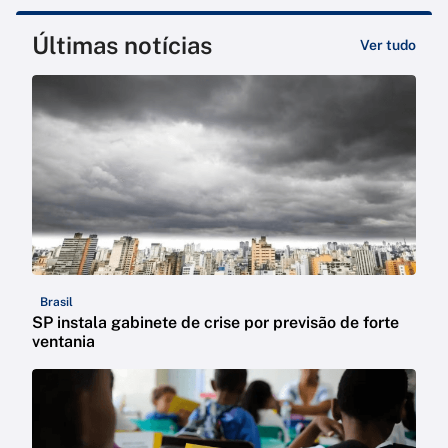
Últimas notícias
Ver tudo
Brasil
SP instala gabinete de crise por previsão de forte
ventania