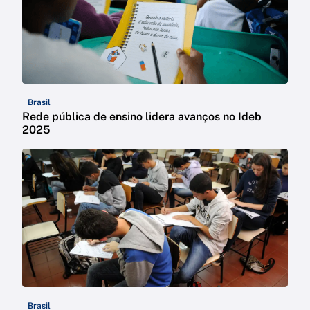
Brasil
Rede pública de ensino lidera avanços no Ideb
2025
Brasil