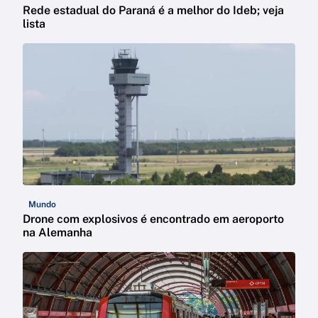
Rede estadual do Paraná é a melhor do Ideb; veja
lista
Mundo
Drone com explosivos é encontrado em aeroporto
na Alemanha