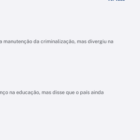
a manutenção da criminalização, mas divergiu na
nço na educação, mas disse que o país ainda