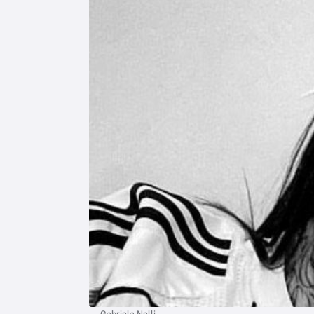
Gabriela Nelli