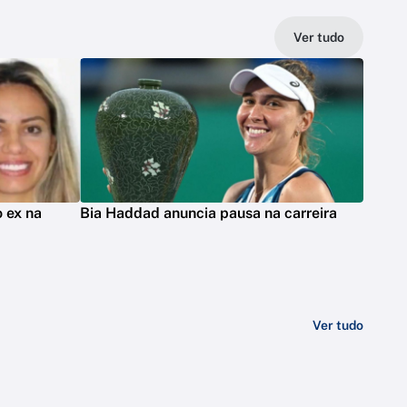
Ver tudo
 ex na
Bia Haddad anuncia pausa na carreira
Ver tudo