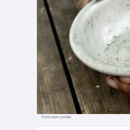
Prato sem comida