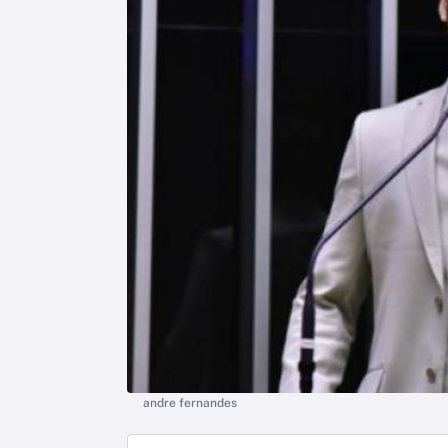
andre fernandes