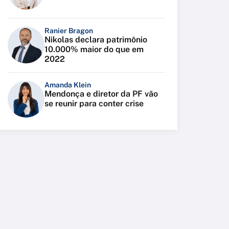
Ranier Bragon
Nikolas declara patrimônio
10.000% maior do que em
2022
Amanda Klein
Mendonça e diretor da PF vão
se reunir para conter crise