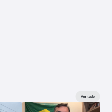
Ver tudo