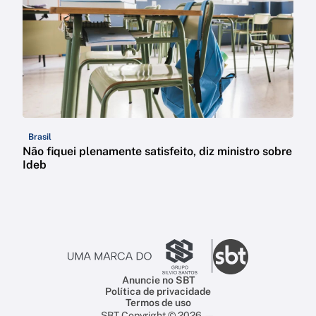
Brasil
Não fiquei plenamente satisfeito, diz ministro sobre
Ideb
Anuncie no SBT
Política de privacidade
Termos de uso
SBT Copyright © 2026 —