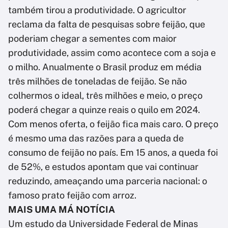
também tirou a produtividade. O agricultor
reclama da falta de pesquisas sobre feijão, que
poderiam chegar a sementes com maior
produtividade, assim como acontece com a soja e
o milho. Anualmente o Brasil produz em média
três milhões de toneladas de feijão. Se não
colhermos o ideal, três milhões e meio, o preço
poderá chegar a quinze reais o quilo em 2024.
Com menos oferta, o feijão fica mais caro. O preço
é mesmo uma das razões para a queda de
consumo de feijão no país. Em 15 anos, a queda foi
de 52%, e estudos apontam que vai continuar
reduzindo, ameaçando uma parceria nacional: o
famoso prato feijão com arroz.
MAIS UMA MÁ NOTÍCIA
Um estudo da Universidade Federal de Minas