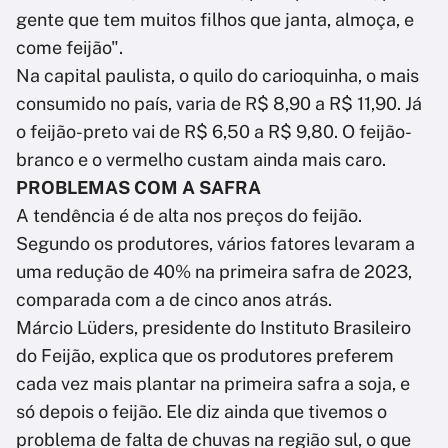
gente que tem muitos filhos que janta, almoça, e
come feijão".
Na capital paulista, o quilo do carioquinha, o mais
consumido no país, varia de R$ 8,90 a R$ 11,90. Já
o feijão-preto vai de R$ 6,50 a R$ 9,80. O feijão-
branco e o vermelho custam ainda mais caro.
PROBLEMAS COM A SAFRA
A tendência é de alta nos preços do feijão.
Segundo os produtores, vários fatores levaram a
uma redução de 40% na primeira safra de 2023,
comparada com a de cinco anos atrás.
Márcio Lüders, presidente do Instituto Brasileiro
do Feijão, explica que os produtores preferem
cada vez mais plantar na primeira safra a soja, e
só depois o feijão. Ele diz ainda que tivemos o
problema de falta de chuvas na região sul, o que