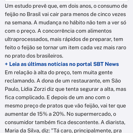
Um estudo prevê que, em dois anos, o consumo de
feijão no Brasil vai cair para menos de cinco vezes
na semana. A mudança no hábito não tem a ver só
com o preço. A concorrência com alimentos
ultraprocessados, mais rápidos de preparar, tem
feito o feijão se tornar um item cada vez mais raro
no prato dos brasileiros.
+ Leia as últimas notícias no portal SBT News
Em relação à alta do preço, tem muita gente
reclamando. A dona de um restaurante, em São
Paulo, Lídia Zorzi diz que tenta segurar a alta, mas
fica complicado. E depois de um ano com o
mesmo preço de pratos que vão feijão, vai ter que
aumentar de 15% a 20%. No supermercado, o
consumidor também fica descontente. A diarista,
Maria da Silva, diz: "Tá caro, principalmente, pra