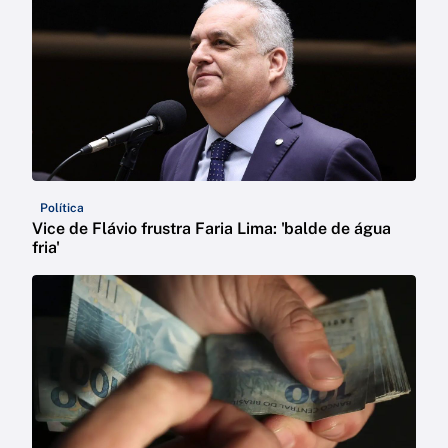
Política
Vice de Flávio frustra Faria Lima: 'balde de água
fria'