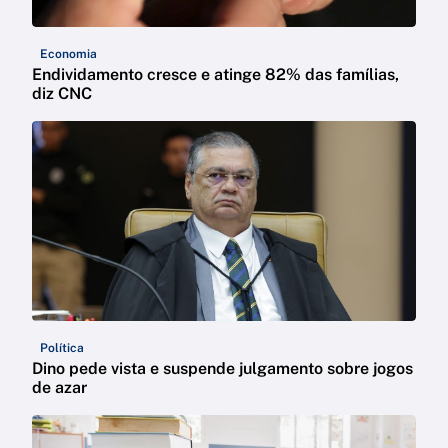
Economia
Endividamento cresce e atinge 82% das famílias,
diz CNC
Política
Dino pede vista e suspende julgamento sobre jogos
de azar