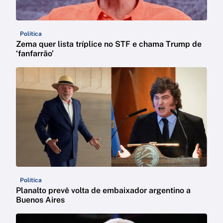
Política
Zema quer lista tríplice no STF e chama Trump de
‘fanfarrão’
Política
Planalto prevê volta de embaixador argentino a
Buenos Aires