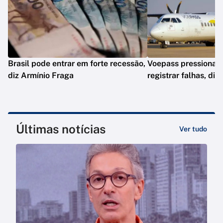
Brasil pode entrar em forte recessão,
Voepass pressionav
diz Armínio Fraga
registrar falhas, diz
Últimas notícias
Ver tudo