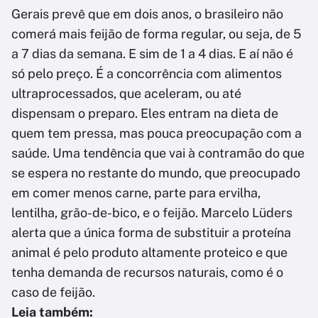
Gerais prevê que em dois anos, o brasileiro não
comerá mais feijão de forma regular, ou seja, de 5
a 7 dias da semana. E sim de 1 a 4 dias. E aí não é
só pelo preço. É a concorrência com alimentos
ultraprocessados, que aceleram, ou até
dispensam o preparo. Eles entram na dieta de
quem tem pressa, mas pouca preocupação com a
saúde. Uma tendência que vai à contramão do que
se espera no restante do mundo, que preocupado
em comer menos carne, parte para ervilha,
lentilha, grão-de-bico, e o feijão. Marcelo Lüders
alerta que a única forma de substituir a proteína
animal é pelo produto altamente proteico e que
tenha demanda de recursos naturais, como é o
caso de feijão.
Leia também: