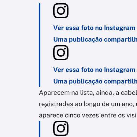
Ver essa foto no Instagram
Uma publicação compartilh
Ver essa foto no Instagram
Uma publicação compartilh
Aparecem na lista, ainda, a cabe
registradas ao longo de um ano, 
aparece cinco vezes entre os visi