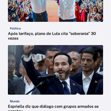
Política
Após tarifaço, plano de Lula cita "soberania" 30
vezes
Mundo
Espriella diz que diálogo com grupos armados se