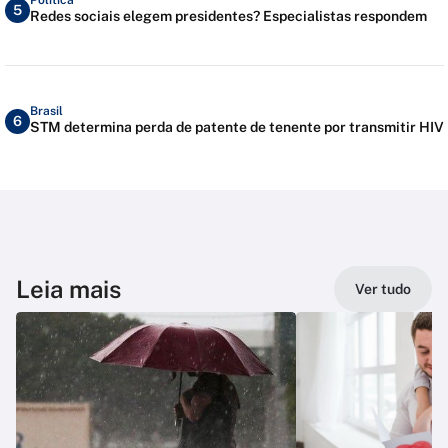
5
Redes sociais elegem presidentes? Especialistas respondem
Brasil
6
STM determina perda de patente de tenente por transmitir HIV
Leia mais
Ver tudo