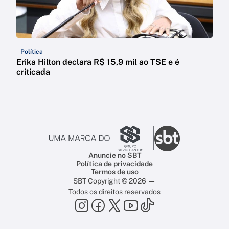
Política
Erika Hilton declara R$ 15,9 mil ao TSE e é
criticada
Anuncie no SBT
Política de privacidade
Termos de uso
SBT Copyright © 2026 —
Todos os direitos reservados