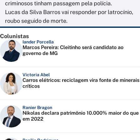
criminosos tinham passagem pela polícia.
Lucas da Silva Barros vai responder por latrocínio,
roubo seguido de morte.
Colunistas
Iander Porcella
Marcos Pereira: Cleitinho será candidato ao
governo de MG
Victoria Abel
Carros elétricos: reciclagem vira fonte de minerais
críticos
Ranier Bragon
Nikolas declara patrimônio 10.000% maior do que
em 2022