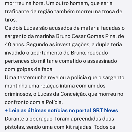
morrreu na hora. Um outro homem, que seria
traficante da região também morreu na troca de
tiros.
Os dois Lucas são acusados de matar a facadas o
sargento da marinha Bruno Cesar Gomes Pina, de
40 anos. Segundo as investigações, a dupla teria
invadido o apartamento de Bruno, roubado
pertences do militar e cometido o assassinado
com golpes de faca.
Uma testemunha revelou a polícia que o sargento
mantinha uma relação íntima com um dos
criminosos, o Lucas da Conceição, que morreu no
confronto com a Polícia.
+ Leia as últimas notícias no portal SBT News
Durante a operação, foram apreendidas duas
pistolas, sendo uma com kit rajadas. Todos os