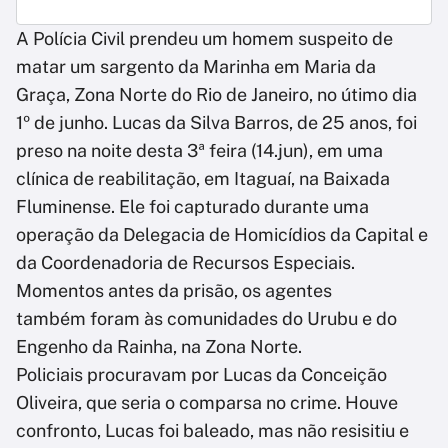
A Polícia Civil prendeu um homem suspeito de
matar um sargento da Marinha em Maria da
Graça, Zona Norte do Rio de Janeiro, no útimo dia
1º de junho. Lucas da Silva Barros, de 25 anos, foi
preso na noite desta 3ª feira (14.jun), em uma
clínica de reabilitação, em Itaguaí, na Baixada
Fluminense. Ele foi capturado durante uma
operação da Delegacia de Homicídios da Capital e
da Coordenadoria de Recursos Especiais.
Momentos antes da prisão, os agentes
também foram às comunidades do Urubu e do
Engenho da Rainha, na Zona Norte.
Policiais procuravam por Lucas da Conceição
Oliveira, que seria o comparsa no crime. Houve
confronto, Lucas foi baleado, mas não resisitiu e