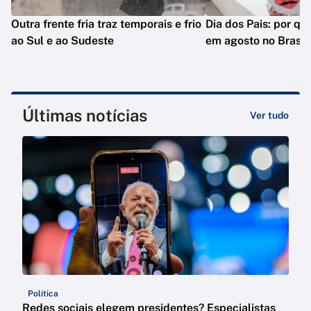
Outra frente fria traz temporais e frio
Dia dos Pais: por q
ao Sul e ao Sudeste
em agosto no Brasil
Últimas notícias
Ver tudo
Política
Redes sociais elegem presidentes? Especialistas