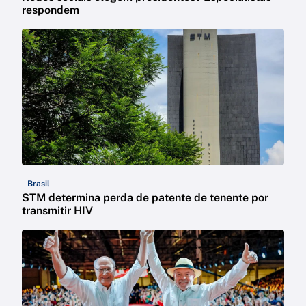
respondem
Brasil
STM determina perda de patente de tenente por
transmitir HIV