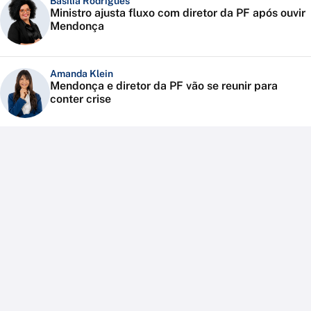
Basília Rodrigues
Ministro ajusta fluxo com diretor da PF após ouvir
Mendonça
Amanda Klein
Mendonça e diretor da PF vão se reunir para
conter crise