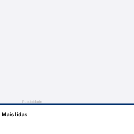
Publicidade
Mais lidas