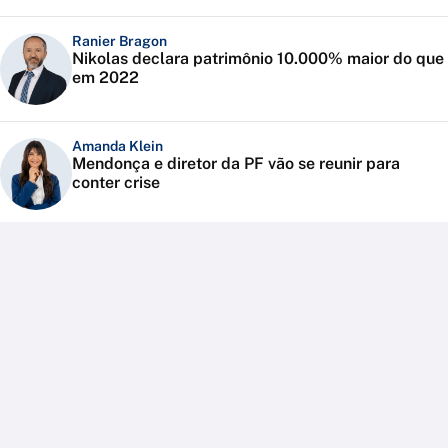
Ranier Bragon
Nikolas declara patrimônio 10.000% maior do que
em 2022
Amanda Klein
Mendonça e diretor da PF vão se reunir para
conter crise