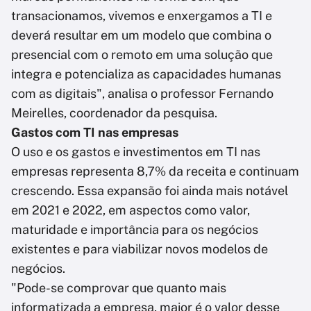
transacionamos, vivemos e enxergamos a TI e
deverá resultar em um modelo que combina o
presencial com o remoto em uma solução que
integra e potencializa as capacidades humanas
com as digitais", analisa o professor Fernando
Meirelles, coordenador da pesquisa.
Gastos com TI nas empresas
O uso e os gastos e investimentos em TI nas
empresas representa 8,7% da receita e continuam
crescendo. Essa expansão foi ainda mais notável
em 2021 e 2022, em aspectos como valor,
maturidade e importância para os negócios
existentes e para viabilizar novos modelos de
negócios.
"Pode-se comprovar que quanto mais
informatizada a empresa, maior é o valor desse