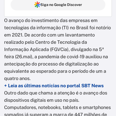
Siga no Google Discover
O avanço do investimento das empresas em
tecnologias da informação (TI) no Brasil foi notório
em 2021. De acordo com um levantamento
realizado pelo Centro de Tecnologia da
Informação Aplicada (FGVCia), divulgado na 5ª
feira (26.mai), a pandemia de covid-19 auxiliou na
antecipação do processo de digitalização ao
equivalente ao esperado para o período de um a
quatro anos.
+ Leia as últimas notícias no portal SBT News
Outro dado que chama a atenção é o avanço dos
dispositivos digitais em uso no país.
Computadores, notebooks, tablets e smartphones
somados já superam a marca de 447 milhões de