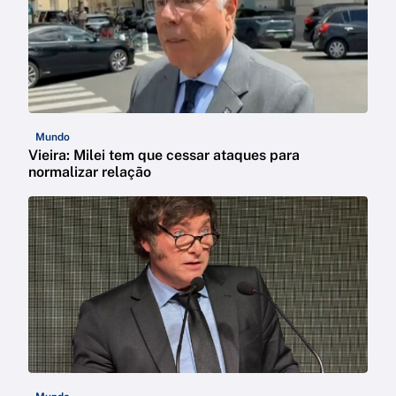
Mundo
Vieira: Milei tem que cessar ataques para
normalizar relação