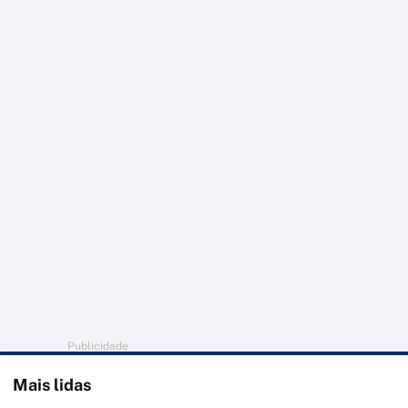
Publicidade
Mais lidas