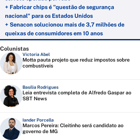
+ Fabricar chips é "questão de segurança
nacional" para os Estados Unidos
+ Senacon solucionou mais de 3,7 milhões de
queixas de consumidores em 10 anos
Colunistas
Victoria Abel
Motta pauta projeto que reduz impostos sobre
combustíveis
Basília Rodrigues
Leia entrevista completa de Alfredo Gaspar ao
SBT News
Iander Porcella
Marcos Pereira: Cleitinho será candidato ao
governo de MG