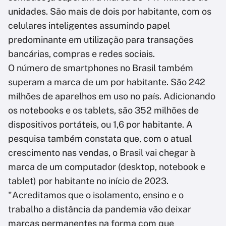
unidades. São mais de dois por habitante, com os
celulares inteligentes assumindo papel
predominante em utilização para transações
bancárias, compras e redes sociais.
O número de smartphones no Brasil também
superam a marca de um por habitante. São 242
milhões de aparelhos em uso no país. Adicionando
os notebooks e os tablets, são 352 milhões de
dispositivos portáteis, ou 1,6 por habitante. A
pesquisa também constata que, com o atual
crescimento nas vendas, o Brasil vai chegar à
marca de um computador (desktop, notebook e
tablet) por habitante no início de 2023.
"Acreditamos que o isolamento, ensino e o
trabalho a distância da pandemia vão deixar
marcas permanentes na forma com que