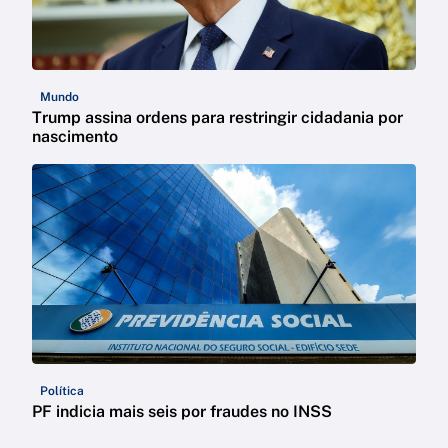
Mundo
Trump assina ordens para restringir cidadania por
nascimento
Política
PF indicia mais seis por fraudes no INSS