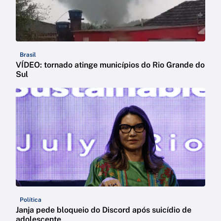
Brasil
VÍDEO: tornado atinge municípios do Rio Grande do
Sul
Política
Janja pede bloqueio do Discord após suicídio de
adolescente