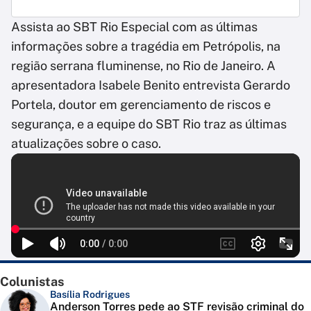
Assista ao SBT Rio Especial com as últimas
informações sobre a tragédia em Petrópolis, na
região serrana fluminense, no Rio de Janeiro. A
apresentadora Isabele Benito entrevista Gerardo
Portela, doutor em gerenciamento de riscos e
segurança, e a equipe do SBT Rio traz as últimas
atualizações sobre o caso.
Colunistas
Basília Rodrigues
Anderson Torres pede ao STF revisão criminal do