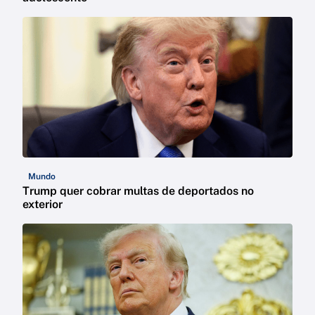
Mundo
Trump quer cobrar multas de deportados no
exterior