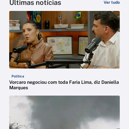
Últimas notícias
Ver tudo
Política
Vorcaro negociou com toda Faria Lima, diz Daniella
Marques